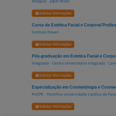
Korppus - Jopef Brasil
Solicitar informações
Curso de Estética Facial e Corporal Profis
Instituto Eleven
Solicitar informações
Pós-graduação em Estetica Facial e Corpo
Integrado - Centro Universitário Integrado - C
Solicitar informações
Especialização em Cosmetologia e Cosmecê
PUCPR - Pontifícia Universidade Católica do Par
Solicitar informações