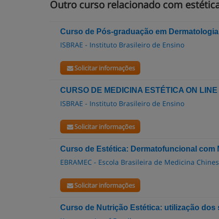
Outro curso relacionado com estética 
Curso de Pós-graduação em Dermatologi
ISBRAE - Instituto Brasileiro de Ensino
Solicitar informações
CURSO DE MEDICINA ESTÉTICA ON LINE
ISBRAE - Instituto Brasileiro de Ensino
Solicitar informações
Curso de Estética: Dermatofuncional com
EBRAMEC - Escola Brasileira de Medicina Chine
Solicitar informações
Curso de Nutrição Estética: utilização dos