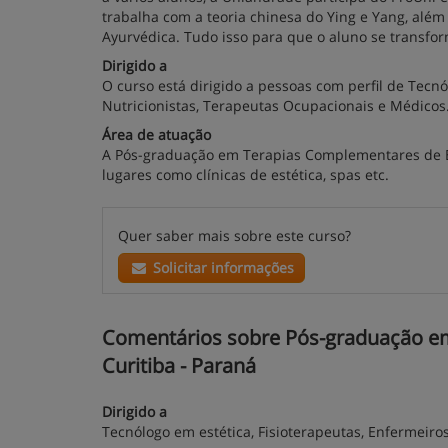
trabalha com a teoria chinesa do Ying e Yang, al
Ayurvédica. Tudo isso para que o aluno se transfo
Dirigido a
O curso está dirigido a pessoas com perfil de Tecnó
Nutricionistas, Terapeutas Ocupacionais e Médicos
Área de atuação
A Pós-graduação em Terapias Complementares de Es
lugares como clínicas de estética, spas etc.
Quer saber mais sobre este curso?
Solicitar informações
Comentários sobre Pós-graduação em 
Curitiba - Paraná
Dirigido a
Tecnólogo em estética, Fisioterapeutas, Enfermeiro