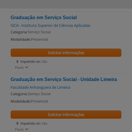
Graduação em Serviço Social
ISCA - Instituto Superior de Ciências Aplicadas
Categoria:
Serviço Social
Modalidade:
Presencial
Solicitar informações
Impartido en:
São
Paulo
Graduação em Serviço Social - Unidade Limeira
Faculdade Anhanguera de Limeira
Categoria:
Serviço Social
Modalidade:
Presencial
Solicitar informações
Impartido en:
São
Paulo