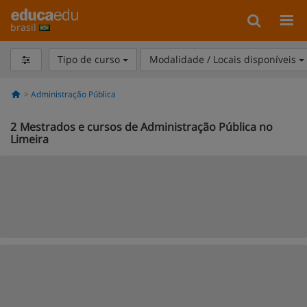
brasil
Tipo de curso
Modalidade / Locais disponíveis
Administração Pública
2
Mestrados e cursos de Administração Pública no
Limeira