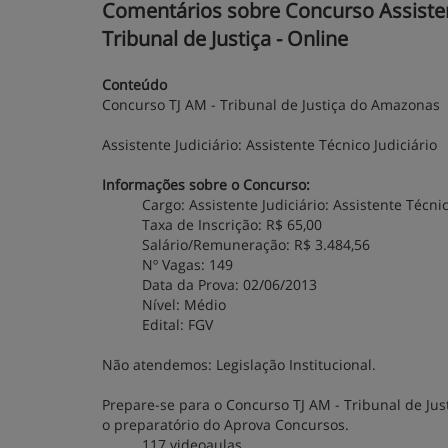
Comentários sobre Concurso Assistente 
Tribunal de Justiça - Online
Conteúdo
Concurso TJ AM - Tribunal de Justiça do Amazonas
Assistente Judiciário: Assistente Técnico Judiciário
Informações sobre o Concurso:
Cargo: Assistente Judiciário: Assistente Técnic
Taxa de Inscrição: R$ 65,00
Salário/Remuneração: R$ 3.484,56
Nº Vagas: 149
Data da Prova: 02/06/2013
Nível: Médio
Edital: FGV
Não atendemos: Legislação Institucional.
Prepare-se para o Concurso TJ AM - Tribunal de Just
o preparatório do Aprova Concursos.
117 videoaulas