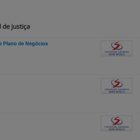
 de justiça
e Plano de Negócios