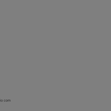
rio com