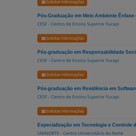
Solicitar informações
Pós-Graduação em Meio Ambiente Ênfase em
CESF - Centro de Ensino Superior Fucapi
Solicitar informações
Pós-graduação em Responsabilidade Soci
CESF - Centro de Ensino Superior Fucapi
Solicitar informações
Pós-graduação em Residência em Software
CESF - Centro de Ensino Superior Fucapi
Solicitar informações
Especialização em Tecnologia e Controle 
UNINORTE - Centro Universitário do Norte