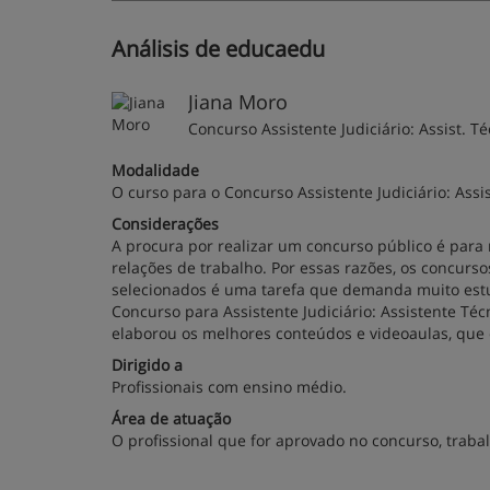
Análisis de educaedu
Jiana Moro
Concurso Assistente Judiciário: Assist. Té
Modalidade
O curso para o Concurso Assistente Judiciário: Assist
Considerações
A procura por realizar um concurso público é para 
relações de trabalho. Por essas razões, os concurso
selecionados é uma tarefa que demanda muito estu
Concurso para Assistente Judiciário: Assistente Téc
elaborou os melhores conteúdos e videoaulas, que 
Dirigido a
Profissionais com ensino médio.
Área de atuação
O profissional que for aprovado no concurso, traba