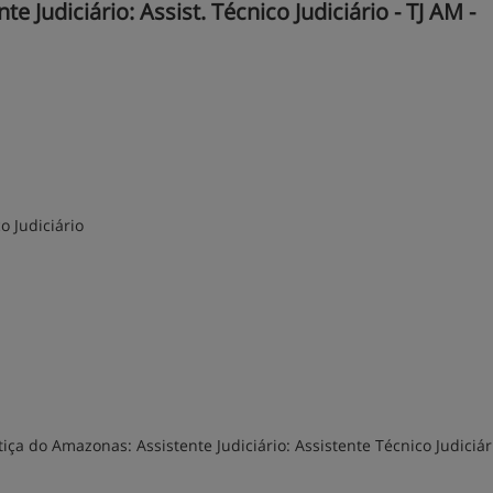
Judiciário: Assist. Técnico Judiciário - TJ AM -
o Judiciário
iça do Amazonas: Assistente Judiciário: Assistente Técnico Judiciá