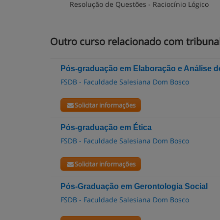
Resolução de Questões - Raciocínio Lógico
Outro curso relacionado com tribunal
Pós-graduação em Elaboração e Análise d
FSDB - Faculdade Salesiana Dom Bosco
Solicitar informações
Pós-graduação em Ética
FSDB - Faculdade Salesiana Dom Bosco
Solicitar informações
Pós-Graduação em Gerontologia Social
FSDB - Faculdade Salesiana Dom Bosco