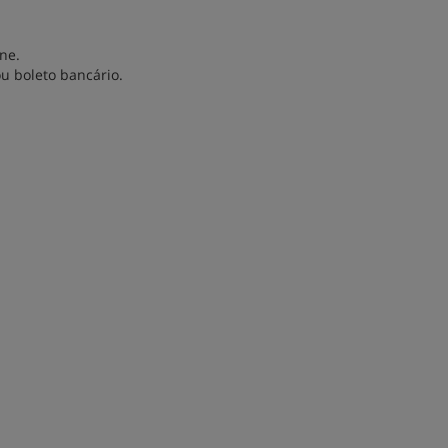
ne.
u boleto bancário.