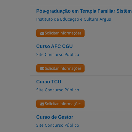
Pós-graduação em Terapia Familiar Sistêm
Instituto de Educação e Cultura Argus
Solicitar informações
Curso AFC CGU
Site Concurso Público
Solicitar informações
Curso TCU
Site Concurso Público
Solicitar informações
Curso de Gestor
Site Concurso Público