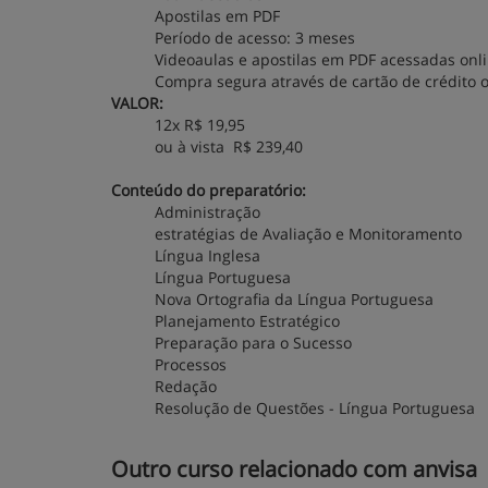
Apostilas em PDF
Período de acesso: 3 meses
Videoaulas e apostilas em PDF acessadas onli
Compra segura através de cartão de crédito o
VALOR:
12x R$ 19,95
ou à vista R$ 239,40
Conteúdo do preparatório:
Administração
estratégias de Avaliação e Monitoramento
Língua Inglesa
Língua Portuguesa
Nova Ortografia da Língua Portuguesa
Planejamento Estratégico
Preparação para o Sucesso
Processos
Redação
Resolução de Questões - Língua Portuguesa
Outro curso relacionado com anvisa