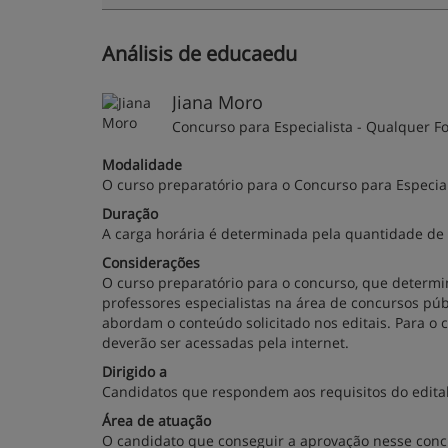
Análisis de educaedu
Jiana Moro
Concurso para Especialista - Qualquer Fo
Modalidade
O curso preparatório para o Concurso para Especiali
Duração
A carga horária é determinada pela quantidade de 
Considerações
O curso preparatório para o concurso, que determin
professores especialistas na área de concursos pú
abordam o conteúdo solicitado nos editais. Para o 
deverão ser acessadas pela internet.
Dirigido a
Candidatos que respondem aos requisitos do edital
Área de atuação
O candidato que conseguir a aprovação nesse concu