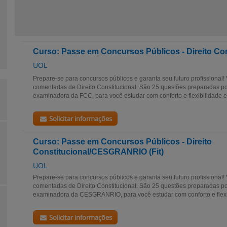
Curso: Passe em Concursos Públicos - Direito Cons
UOL
Prepare-se para concursos públicos e garanta seu futuro profissional
comentadas de Direito Constitucional. São 25 questões preparadas 
examinadora da FCC, para você estudar com conforto e flexibilidade e g
Solicitar informações
Curso: Passe em Concursos Públicos - Direito
Constitucional/CESGRANRIO (Fit)
UOL
Prepare-se para concursos públicos e garanta seu futuro profissional
comentadas de Direito Constitucional. São 25 questões preparadas 
examinadora da CESGRANRIO, para você estudar com conforto e flexibi
Solicitar informações