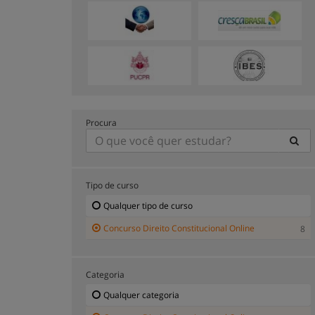
Procura
Tipo de curso
Qualquer tipo de curso
Concurso Direito Constitucional Online
8
Categoria
Qualquer categoria