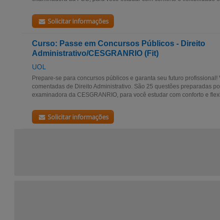
Solicitar informações
Curso: Passe em Concursos Públicos - Direito
Administrativo/CESGRANRIO (Fit)
UOL
Prepare-se para concursos públicos e garanta seu futuro profissional
comentadas de Direito Administrativo. São 25 questões preparadas 
examinadora da CESGRANRIO, para você estudar com conforto e flexibi
Solicitar informações