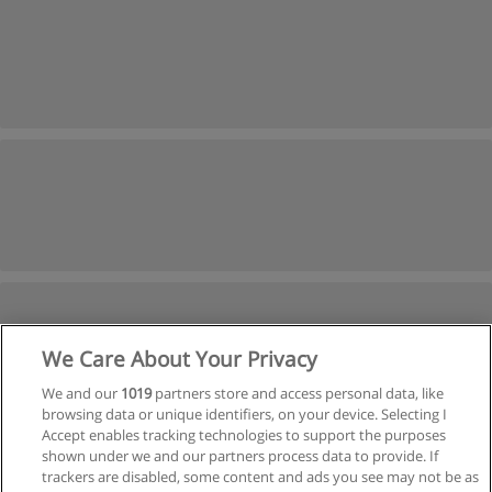
We Care About Your Privacy
We and our
1019
partners store and access personal data, like
browsing data or unique identifiers, on your device. Selecting I
Accept enables tracking technologies to support the purposes
shown under we and our partners process data to provide. If
Próxima
trackers are disabled, some content and ads you see may not be as