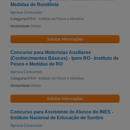
Medidas de Rondônia
Aprova Concursos
Categoria:
IPEM - Instituto de Pesos e Medidas
Modalidade:
Online
Solicitar informações
Concurso para Motoristas Auxiliares
(Conhecimentos Básicos) - Ipem RO - Instituto de
Pesos e Medidas de RO
Aprova Concursos
Categoria:
IPEM - Instituto de Pesos e Medidas
Modalidade:
Online
Solicitar informações
Concurso para Assistente de Alunos do INES -
Instituto Nacional de Educação de Surdos
Aprova Concursos