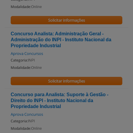
Modalidade:
Online
Solicitar informações
Concurso Analista: Administração Geral -
Administração do INPI - Instituto Nacional da
Propriedade Industrial
Aprova Concursos
Categoria:
INPI
Modalidade:
Online
Solicitar informações
Concurso para Analista: Suporte à Gestão -
Direito do INPI - Instituto Nacional da
Propriedade Industrial
Aprova Concursos
Categoria:
INPI
Modalidade:
Online