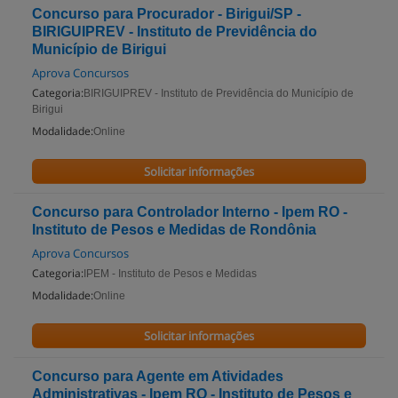
Concurso para Procurador - Birigui/SP -
BIRIGUIPREV - Instituto de Previdência do
Município de Birigui
Aprova Concursos
Categoria:
BIRIGUIPREV - Instituto de Previdência do Município de
Birigui
Modalidade:
Online
Solicitar informações
Concurso para Controlador Interno - Ipem RO -
Instituto de Pesos e Medidas de Rondônia
Aprova Concursos
Categoria:
IPEM - Instituto de Pesos e Medidas
Modalidade:
Online
Solicitar informações
Concurso para Agente em Atividades
Administrativas - Ipem RO - Instituto de Pesos e