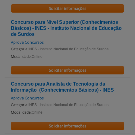
Solicitar informações
Concurso para Nível Superior (Conhecimentos
Básicos) - INES - Instituto Nacional de Educação
de Surdos
Aprova Concursos
Categoria:
INES - Instituto Nacional de Educação de Surdos
Modalidade:
Online
Solicitar informações
Concurso para Analista de Tecnologia da
Informação (Conhecimentos Básicos) - INES
Aprova Concursos
Categoria:
INES - Instituto Nacional de Educação de Surdos
Modalidade:
Online
Solicitar informações