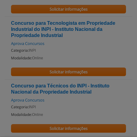
Solicitar informações
Concurso para Tecnologista em Propriedade
Industrial do INPI - Instituto Nacional da
Propriedade Industrial
Aprova Concursos
Categoria:
INPI
Modalidade:
Online
Solicitar informações
Concurso para Técnicos do INPI - Instituto
Nacional da Propriedade Industrial
Aprova Concursos
Categoria:
INPI
Modalidade:
Online
Solicitar informações