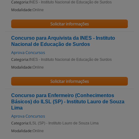
Categoria:
INES - Instituto Nacional de Educação de Surdos
Modalidade:
Online
Solicitar informações
Concurso para Arquivista da INES - Instituto
Nacional de Educação de Surdos
Aprova Concursos
Categoria:
INES - Instituto Nacional de Educação de Surdos
Modalidade:
Online
Solicitar informações
Concurso para Enfermeiro (Conhecimentos
Básicos) do ILSL (SP) - Instituto Lauro de Souza
Lima
Aprova Concursos
Categoria:
ILSL (SP) - Instituto Lauro de Souza Lima
Modalidade:
Online