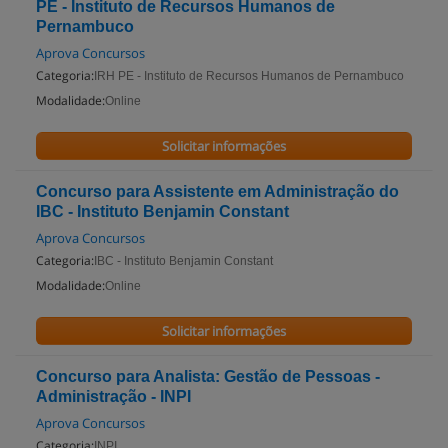
PE - Instituto de Recursos Humanos de
Pernambuco
Aprova Concursos
Categoria:
IRH PE - Instituto de Recursos Humanos de Pernambuco
Modalidade:
Online
Solicitar informações
Concurso para Assistente em Administração do
IBC - Instituto Benjamin Constant
Aprova Concursos
Categoria:
IBC - Instituto Benjamin Constant
Modalidade:
Online
Solicitar informações
Concurso para Analista: Gestão de Pessoas -
Administração - INPI
Aprova Concursos
Categoria:
INPI