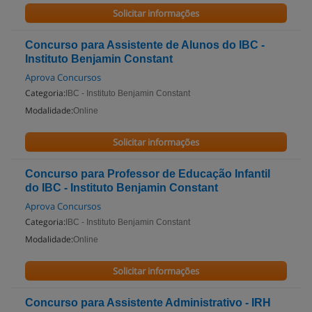
Solicitar informações
Concurso para Assistente de Alunos do IBC -
Instituto Benjamin Constant
Aprova Concursos
Categoria:
IBC - Instituto Benjamin Constant
Modalidade:
Online
Solicitar informações
Concurso para Professor de Educação Infantil
do IBC - Instituto Benjamin Constant
Aprova Concursos
Categoria:
IBC - Instituto Benjamin Constant
Modalidade:
Online
Solicitar informações
Concurso para Assistente Administrativo - IRH