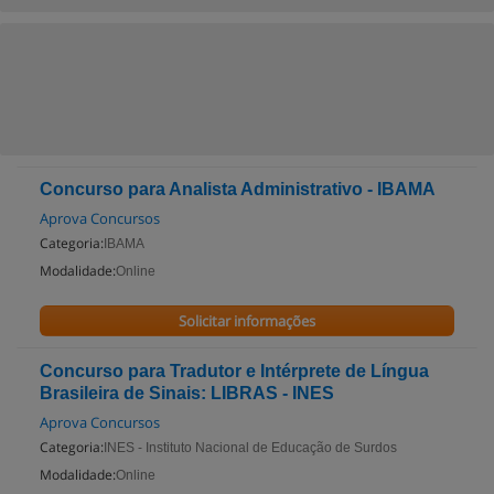
Concurso para Analista Administrativo - IBAMA
Aprova Concursos
Categoria:
IBAMA
Modalidade:
Online
Solicitar informações
Concurso para Tradutor e Intérprete de Língua
Brasileira de Sinais: LIBRAS - INES
Aprova Concursos
Categoria:
INES - Instituto Nacional de Educação de Surdos
Modalidade:
Online