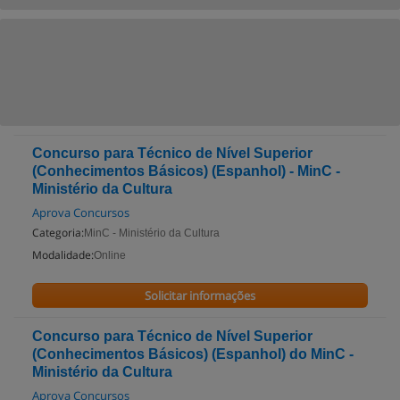
Concurso para Técnico de Nível Superior
(Conhecimentos Básicos) (Espanhol) - MinC -
Ministério da Cultura
Aprova Concursos
Categoria:
MinC - Ministério da Cultura
Modalidade:
Online
Solicitar informações
Concurso para Técnico de Nível Superior
(Conhecimentos Básicos) (Espanhol) do MinC -
Ministério da Cultura
Aprova Concursos