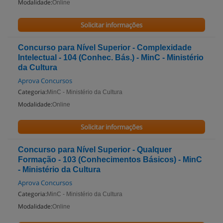
Modalidade:
Online
Solicitar informações
Concurso para Nível Superior - Complexidade
Intelectual - 104 (Conhec. Bás.) - MinC - Ministério
da Cultura
Aprova Concursos
Categoria:
MinC - Ministério da Cultura
Modalidade:
Online
Solicitar informações
Concurso para Nível Superior - Qualquer
Formação - 103 (Conhecimentos Básicos) - MinC
- Ministério da Cultura
Aprova Concursos
Categoria:
MinC - Ministério da Cultura
Modalidade:
Online