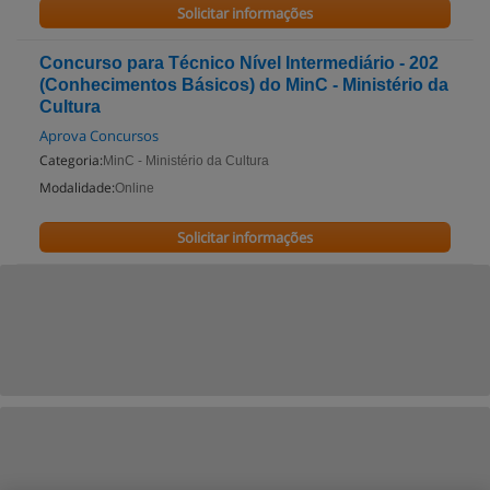
Solicitar informações
Concurso para Técnico Nível Intermediário - 202
(Conhecimentos Básicos) do MinC - Ministério da
Cultura
Aprova Concursos
Categoria:
MinC - Ministério da Cultura
Modalidade:
Online
Solicitar informações