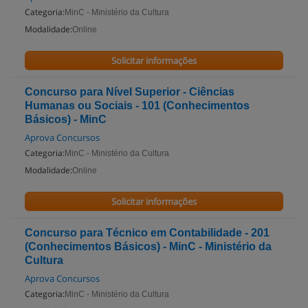
Categoria:
MinC - Ministério da Cultura
Modalidade:
Online
Solicitar informações
Concurso para Nível Superior - Ciências
Humanas ou Sociais - 101 (Conhecimentos
Básicos) - MinC
Aprova Concursos
Categoria:
MinC - Ministério da Cultura
Modalidade:
Online
Solicitar informações
Concurso para Técnico em Contabilidade - 201
(Conhecimentos Básicos) - MinC - Ministério da
Cultura
Aprova Concursos
Categoria:
MinC - Ministério da Cultura