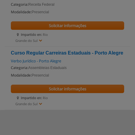
Categoria:
Receita Federal
Modalidade:
Presencial
Solicitar informações
Impartido en:
Rio
Grande do Sul
Curso Regular Carreiras Estaduais - Porto Alegre
Verbo Jurídico - Porto Alegre
Categoria:
Assembleias Estaduais
Modalidade:
Presencial
Solicitar informações
Impartido en:
Rio
Grande do Sul