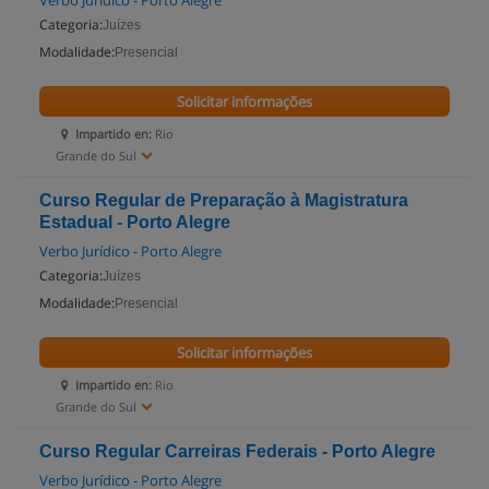
Verbo Jurídico - Porto Alegre
Categoria:
Juízes
Modalidade:
Presencial
Solicitar informações
Impartido en:
Rio
Grande do Sul
Curso Regular de Preparação à Magistratura
Estadual - Porto Alegre
Verbo Jurídico - Porto Alegre
Categoria:
Juízes
Modalidade:
Presencial
Solicitar informações
Impartido en:
Rio
Grande do Sul
Curso Regular Carreiras Federais - Porto Alegre
Verbo Jurídico - Porto Alegre