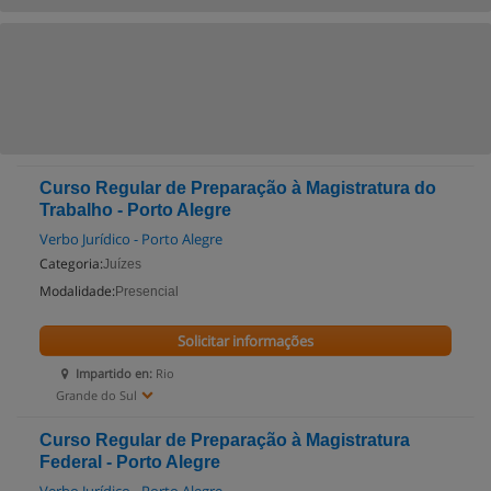
Curso Regular de Preparação à Magistratura do
Trabalho - Porto Alegre
Verbo Jurídico - Porto Alegre
Categoria:
Juízes
Modalidade:
Presencial
Solicitar informações
Impartido en:
Rio
Grande do Sul
Curso Regular de Preparação à Magistratura
Federal - Porto Alegre