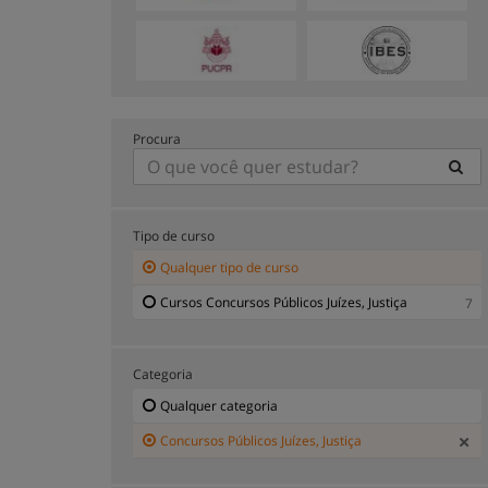
Procura
Tipo de curso
Qualquer tipo de curso
Cursos Concursos Públicos Juízes, Justiça
7
Categoria
Qualquer categoria
Concursos Públicos Juízes, Justiça