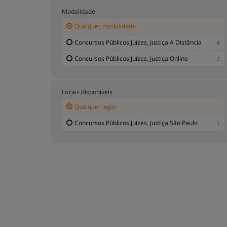
Modalidade
Qualquer modalidade
Concursos Públicos Juízes, Justiça A Distância
4
Concursos Públicos Juízes, Justiça Online
2
Locais disponíveis
Qualquer lugar
Concursos Públicos Juízes, Justiça São Paulo
1