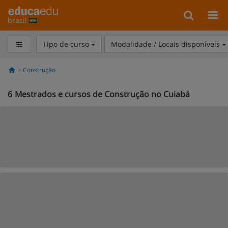
brasil
Tipo de curso
Modalidade / Locais disponíveis
Construção
6
Mestrados e cursos de Construção no Cuiabá