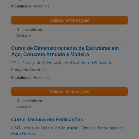
Modalidade:
Presencial
Solicitar informações
Impartido en:
Cuiabá
Curso de Dimensionamento de Estruturas em
Aço, Concreto Armado e Madeira
SOU - Serviço de Orientação aos Usuários do Educaedu
Categoria:
Construção
Modalidade:
Presencial
Solicitar informações
Impartido en:
Cuiabá
Curso Técnico em Edificações
IFMT - Instituto Federal de Educação, Ciência e Tecnologia do
Mato Grosso