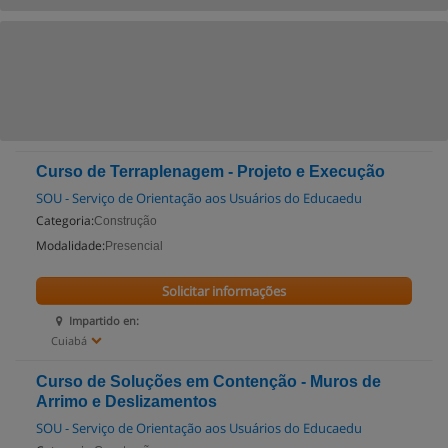
Curso de Terraplenagem - Projeto e Execução
SOU - Serviço de Orientação aos Usuários do Educaedu
Categoria:
Construção
Modalidade:
Presencial
Solicitar informações
Impartido en:
Cuiabá
Curso de Soluções em Contenção - Muros de
Arrimo e Deslizamentos
SOU - Serviço de Orientação aos Usuários do Educaedu