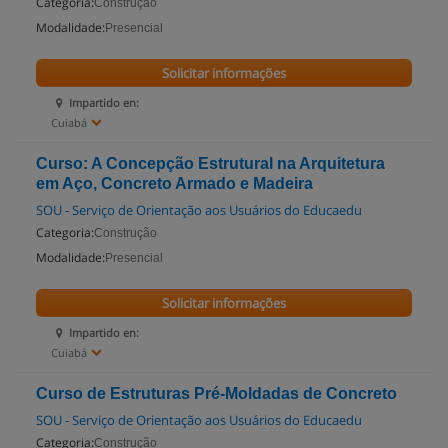
Categoria:
Construção
Modalidade:
Presencial
Solicitar informações
Impartido en:
Cuiabá
Curso: A Concepção Estrutural na Arquitetura
em Aço, Concreto Armado e Madeira
SOU - Serviço de Orientação aos Usuários do Educaedu
Categoria:
Construção
Modalidade:
Presencial
Solicitar informações
Impartido en:
Cuiabá
Curso de Estruturas Pré-Moldadas de Concreto
SOU - Serviço de Orientação aos Usuários do Educaedu
Categoria:
Construção