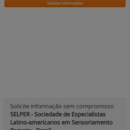
Solicitar informações
Solicite informação sem compromisso
SELPER - Sociedade de Especialistas
Latino-americanos em Sensoriamento