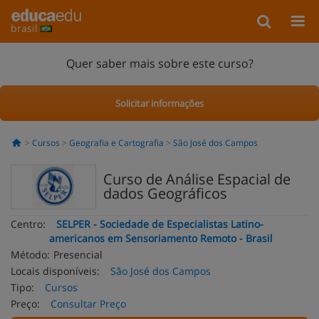
brasil
Quer saber mais sobre este curso?
Solicitar informações
Cursos
Geografia e Cartografia
São José dos Campos
Curso de Análise Espacial de
dados Geográficos
Centro:
SELPER - Sociedade de Especialistas Latino-
americanos em Sensoriamento Remoto - Brasil
Método:
Presencial
Locais disponíveis:
São José dos Campos
Tipo:
Cursos
Preço:
Consultar Preço