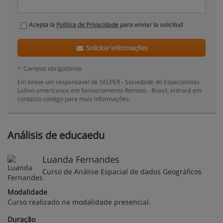
Acepta la
Política de Privacidade
para enviar la solicitud
Solicitar informações
*
Campos obrigatórios
Em breve um responsável de SELPER - Sociedade de Especialistas
Latino-americanos em Sensoriamento Remoto - Brasil, entrará em
contacto contigo para mais informações.
Análisis de educaedu
Luanda Fernandes
Curso de Análise Espacial de dados Geográficos
Modalidade
Curso realizado na modalidade presencial.
Duração