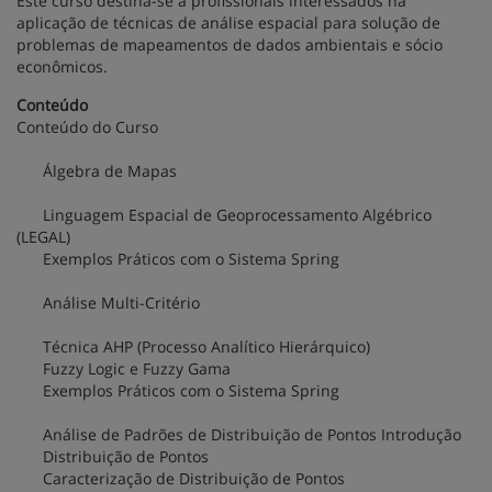
Este curso destina-se a profissionais interessados na
aplicação de técnicas de análise espacial para solução de
problemas de mapeamentos de dados ambientais e sócio
econômicos.
Conteúdo
Conteúdo do Curso
Álgebra de Mapas
Linguagem Espacial de Geoprocessamento Algébrico
(LEGAL)
Exemplos Práticos com o Sistema Spring
Análise Multi-Critério
Técnica AHP (Processo Analítico Hierárquico)
Fuzzy Logic e Fuzzy Gama
Exemplos Práticos com o Sistema Spring
Análise de Padrões de Distribuição de Pontos Introdução
Distribuição de Pontos
Caracterização de Distribuição de Pontos