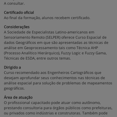
A consultar.
Certificado oficial
Ao final da formação, alunos recebem certificado.
Considerações
A Sociedade de Especialistas Latino-americanos em
Sensoriamento Remoto (SELPER) oferece Curso Espacial de
dados Geográficos em que são apresentadas as técnicas de
análise em Geoprocessamento tais como Técnica AHP
(Processo Analítico Hierárquico), Fuzzy Logic e Fuzzy Gama,
Técnicas de ESDA, entre outros temas.
Dirigido a
Curso recomendado aos Engenheiros Cartográficos que
desejam aprofundar seus conhecimentos nas técnicas de
análise espacial para solução de problemas de mapeamentos
geográficos.
Área de atuação
O profisssional capacitado pode atuar como autônomo,
prestando consultoria para órgãos públicos como prefeituras,
ou privados como indústrias e construtoras. Também pode