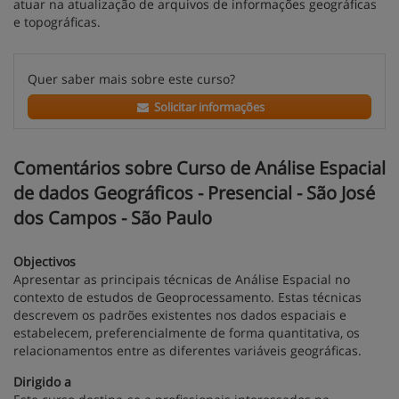
atuar na atualização de arquivos de informações geográficas
e topográficas.
Quer saber mais sobre este curso?
Solicitar informações
Comentários sobre Curso de Análise Espacial
de dados Geográficos - Presencial - São José
dos Campos - São Paulo
Objectivos
Apresentar as principais técnicas de Análise Espacial no
contexto de estudos de Geoprocessamento. Estas técnicas
descrevem os padrões existentes nos dados espaciais e
estabelecem, preferencialmente de forma quantitativa, os
relacionamentos entre as diferentes variáveis geográficas.
Dirigido a