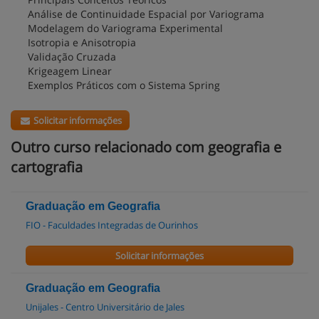
Análise de Continuidade Espacial por Variograma
Modelagem do Variograma Experimental
Isotropia e Anisotropia
Validação Cruzada
Krigeagem Linear
Exemplos Práticos com o Sistema Spring
Solicitar informações
Outro curso relacionado com geografia e
cartografia
Graduação em Geografia
FIO - Faculdades Integradas de Ourinhos
Solicitar informações
Graduação em Geografia
Unijales - Centro Universitário de Jales