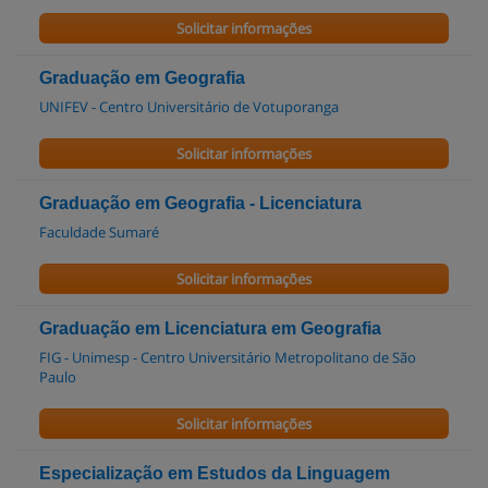
Solicitar informações
Graduação em Geografia
UNIFEV - Centro Universitário de Votuporanga
Solicitar informações
Graduação em Geografia - Licenciatura
Faculdade Sumaré
Solicitar informações
Graduação em Licenciatura em Geografia
FIG - Unimesp - Centro Universitário Metropolitano de São
Paulo
Solicitar informações
Especialização em Estudos da Linguagem