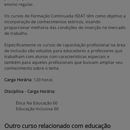
ensino regular.
Os cursos de Formação Continuada ISEAT têm como objetivo a
incorporação de conhecimentos teóricos, visando
proporcionar melhoria das condições de inserção no mercado
de trabalho.
Especificamente os cursos de capacitação profissional na área
de inclusão são voltados para educadores e professores que
trabalham com alunos com características especiais e
também para aqueles profissionais que buscam ampliar seu
conhecimento sobre o tema.
Carga Horária
: 120 horas
Disciplina - Carga Horária
:
Ética Na Educação 60
Educação Inclusiva 60
Outro curso relacionado com educação