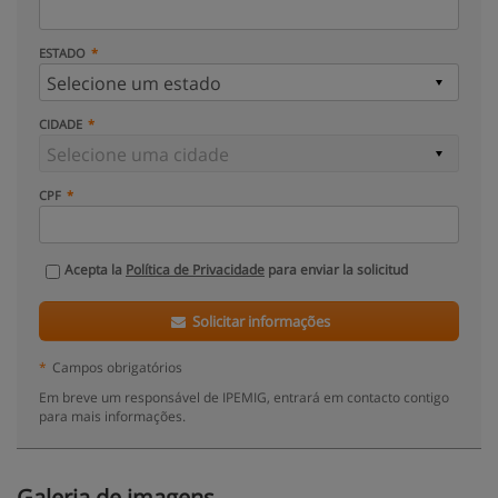
ESTADO
CIDADE
CPF
Acepta la
Política de Privacidade
para enviar la solicitud
Solicitar informações
*
Campos obrigatórios
Em breve um responsável de IPEMIG, entrará em contacto contigo
para mais informações.
Galeria de imagens