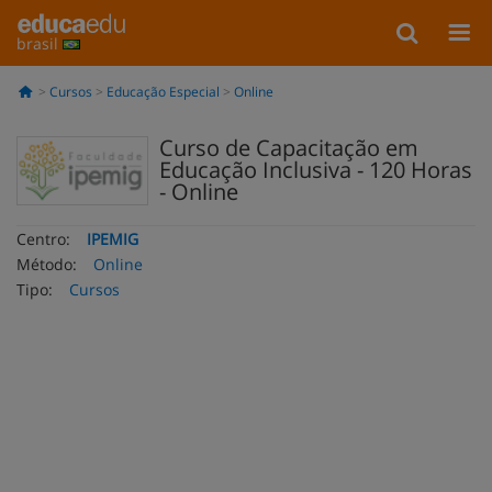
brasil
Cursos
Educação Especial
Online
Curso de Capacitação em
Educação Inclusiva - 120 Horas
- Online
Centro:
IPEMIG
Método:
Online
Tipo:
Cursos