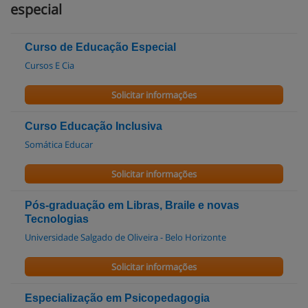
especial
Curso de Educação Especial
Cursos E Cia
Solicitar informações
Curso Educação Inclusiva
Somática Educar
Solicitar informações
Pós-graduação em Libras, Braile e novas
Tecnologias
Universidade Salgado de Oliveira - Belo Horizonte
Solicitar informações
Especialização em Psicopedagogia