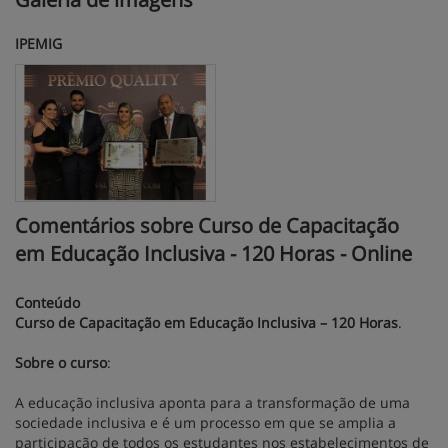
IPEMIG
Comentários sobre Curso de Capacitação
em Educação Inclusiva - 120 Horas - Online
Conteúdo
Curso de Capacitação em Educação Inclusiva – 120 Horas
.
Sobre o curso
:
A educação inclusiva aponta para a transformação de uma
sociedade inclusiva e é um processo em que se amplia a
participação de todos os estudantes nos estabelecimentos de