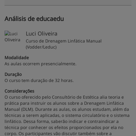
Análisis de educaedu
Luci Oliveira
Curso de Drenagem Linfática Manual
(Vodder/Leduc)
Modalidade
As aulas ocorrem presencialmente.
Duração
O curso tem duração de 32 horas.
Considerações
O curso oferecido pelo Consultório de Estética alia teoria e
prática para instruir os alunos sobre a Drenagem Linfática
Manual (DLM). Durante as aulas, os alunos estudam, além da
técnicas a serem aplicadas, o sistema circulatório e o sistema
linfático. Dessa forma, saberão indicar e contraindicar a
técnica por conhecer os efeitos proporcionados por ela no
corpo. Os participantes vão discutir também sobre a