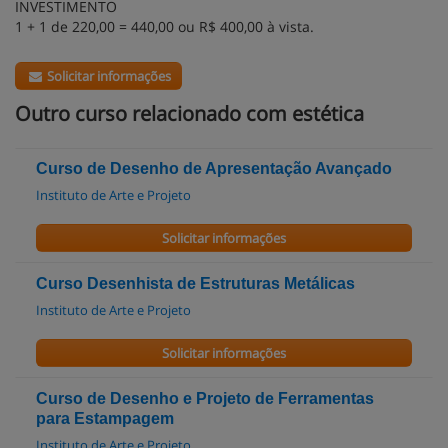
INVESTIMENTO
1 + 1 de 220,00 = 440,00 ou R$ 400,00 à vista.
Solicitar informações
Outro curso relacionado com estética
Curso de Desenho de Apresentação Avançado
Instituto de Arte e Projeto
Solicitar informações
Curso Desenhista de Estruturas Metálicas
Instituto de Arte e Projeto
Solicitar informações
Curso de Desenho e Projeto de Ferramentas
para Estampagem
Instituto de Arte e Projeto