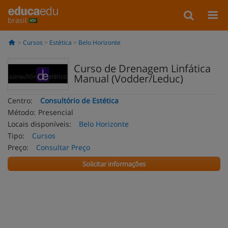
brasil
Cursos
Estética
Belo Horizonte
Curso de Drenagem Linfática
Manual (Vodder/Leduc)
Centro:
Consultório de Estética
Método:
Presencial
Locais disponíveis:
Belo Horizonte
Tipo:
Cursos
Preço:
Consultar Preço
Solicitar informações