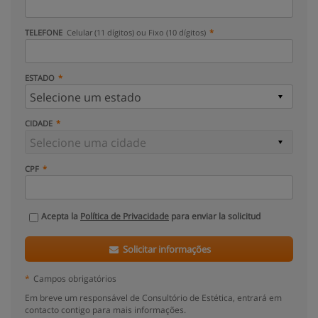
TELEFONE
Celular (11 dígitos) ou Fixo (10 dígitos)
ESTADO
CIDADE
CPF
Acepta la
Política de Privacidade
para enviar la solicitud
Solicitar informações
*
Campos obrigatórios
Em breve um responsável de Consultório de Estética, entrará em
contacto contigo para mais informações.