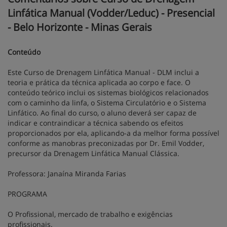
Linfática Manual (Vodder/Leduc) - Presencial
- Belo Horizonte - Minas Gerais
Conteúdo
Este Curso de Drenagem Linfática Manual - DLM inclui a
teoria e prática da técnica aplicada ao corpo e face. O
conteúdo teórico inclui os sistemas biológicos relacionados
com o caminho da linfa, o Sistema Circulatório e o Sistema
Linfático. Ao final do curso, o aluno deverá ser capaz de
indicar e contraindicar a técnica sabendo os efeitos
proporcionados por ela, aplicando-a da melhor forma possível
conforme as manobras preconizadas por Dr. Emil Vodder,
precursor da Drenagem Linfática Manual Clássica.
Professora: Janaína Miranda Farias
PROGRAMA
O Profissional, mercado de trabalho e exigências
profissionais.