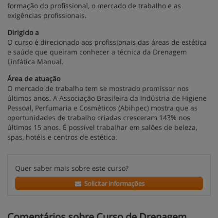
formação do profissional, o mercado de trabalho e as
exigências profissionais.
Dirigido a
O curso é direcionado aos profissionais das áreas de estética
e saúde que queiram conhecer a técnica da Drenagem
Linfática Manual.
Área de atuação
O mercado de trabalho tem se mostrado promissor nos
últimos anos. A Associação Brasileira da Indústria de Higiene
Pessoal, Perfumaria e Cosméticos (Abihpec) mostra que as
oportunidades de trabalho criadas cresceram 143% nos
últimos 15 anos. É possível trabalhar em salões de beleza,
spas, hotéis e centros de estética.
Quer saber mais sobre este curso?
Solicitar informações
Comentários sobre Curso de Drenagem