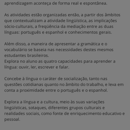
aprendizagem aconteça de forma real e espontânea.
As atividades estão organizadas então, a partir dos âmbitos
que contextualizam a atividade lingüística, as implicações
sócio-culturais, a freqüência da mediação entre as duas
línguas: português e espanhol e conhecimentos gerais.
Além disso, a maneira de apresentar a gramática e o
vocabulário se baseia nas necessidades destes mesmos
estudantes brasileiros.
Explora no aluno as quatro capacidades para aprender a
língua: ouvir, ler, escrever e falar.
Concebe à língua o caráter de socialização, tanto nas
questões cotidianas quanto no âmbito do trabalho, e leva em
conta a proximidade entre o português e o espanhol.
Explora a língua e a cultura, meio às suas variações
lingüísticas, sotaques, diferentes grupos culturais e
realidades sociais, como fonte de enriquecimento educativo e
pessoal.