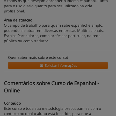
A todos os que desejam aprender o idioma espanhol. Tanto
para o uso diário quanto para ser utilizado na vida
profissional.
Área de atuação
O campo de trabalho para quem sabe espanhol é amplo,
podendo ele atuar em diversas empresas Multinacionais,
Escolas Particulares, como professor particular, na rede
pública ou como tradutor.
Quer saber mais sobre este curso?
Solicitar informações
Comentários sobre Curso de Espanhol -
Online
Conteúdo
Este curso e toda sua metodologia preocupam-se com o
contexto no qual o aluno está inserido, para que a