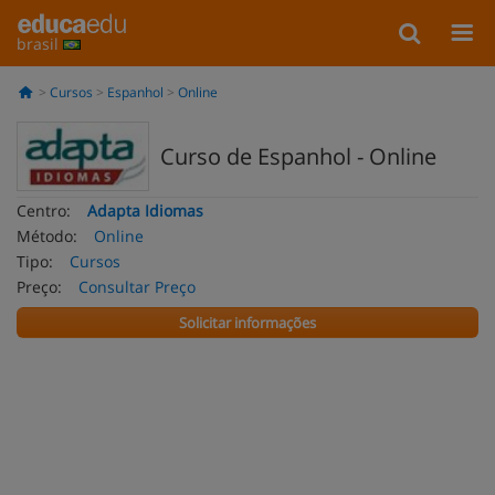
brasil
Cursos
Espanhol
Online
Curso de Espanhol - Online
Centro:
Adapta Idiomas
Método:
Online
Tipo:
Cursos
Preço:
Consultar Preço
Solicitar informações