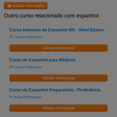
Solicitar informações
Outro curso relacionado com espanhol
Curso Intensivo de Espanhol 40h - Nível Básico
PF Cursos Intensivos
Solicitar informações
Curso de Espanhol para Médicos
PF Cursos Intensivos
Solicitar informações
Curso de Espanhol Preparatório - Proficiência
PF Aulas Particulares
Solicitar informações