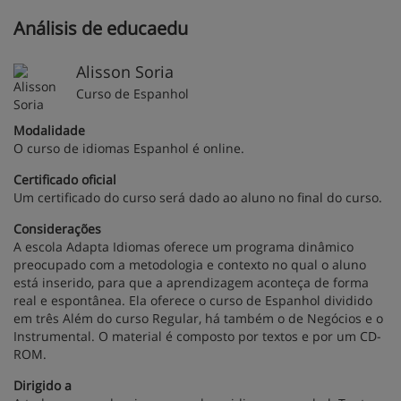
Análisis de educaedu
Alisson Soria
Curso de Espanhol
Modalidade
O curso de idiomas Espanhol é online.
Certificado oficial
Um certificado do curso será dado ao aluno no final do curso.
Considerações
A escola Adapta Idiomas oferece um programa dinâmico
preocupado com a metodologia e contexto no qual o aluno
está inserido, para que a aprendizagem aconteça de forma
real e espontânea. Ela oferece o curso de Espanhol dividido
em três Além do curso Regular, há também o de Negócios e o
Instrumental. O material é composto por textos e por um CD-
ROM.
Dirigido a