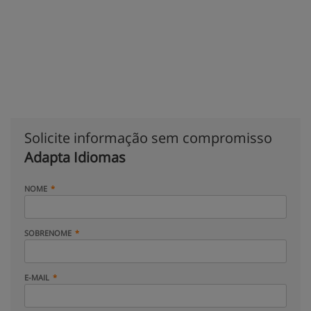
Solicite informação sem compromisso
Adapta Idiomas
NOME
SOBRENOME
E-MAIL