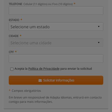
TELEFONE
Celular (11 dígitos) ou Fixo (10 dígitos)
ESTADO
CIDADE
CPF
Acepta la
Política de Privacidade
para enviar la solicitud
Solicitar informações
*
Campos obrigatórios
Em breve um responsável de Adapta Idiomas, entrará em contacto
contigo para mais informações.