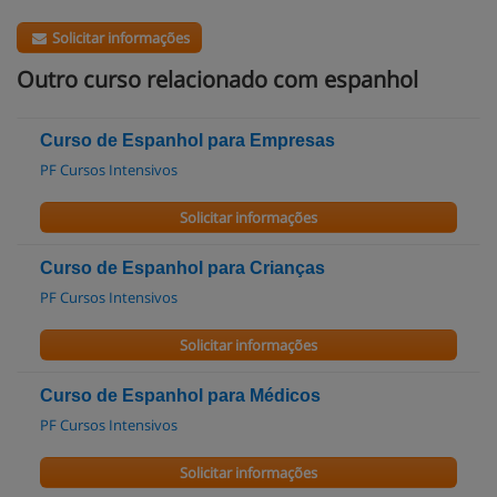
Solicitar informações
Outro curso relacionado com espanhol
Curso de Espanhol para Empresas
PF Cursos Intensivos
Solicitar informações
Curso de Espanhol para Crianças
PF Cursos Intensivos
Solicitar informações
Curso de Espanhol para Médicos
PF Cursos Intensivos
Solicitar informações