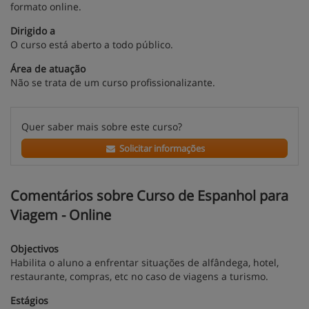
formato online.
Dirigido a
O curso está aberto a todo público.
Área de atuação
Não se trata de um curso profissionalizante.
Quer saber mais sobre este curso?
Solicitar informações
Comentários sobre Curso de Espanhol para
Viagem - Online
Objectivos
Habilita o aluno a enfrentar situações de alfândega, hotel,
restaurante, compras, etc no caso de viagens a turismo.
Estágios