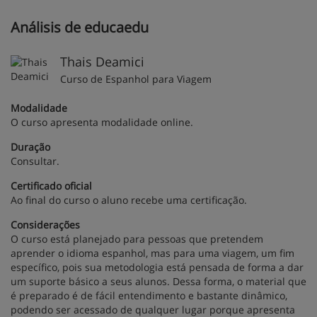
Análisis de educaedu
Thais Deamici
Curso de Espanhol para Viagem
Modalidade
O curso apresenta modalidade online.
Duração
Consultar.
Certificado oficial
Ao final do curso o aluno recebe uma certificação.
Considerações
O curso está planejado para pessoas que pretendem
aprender o idioma espanhol, mas para uma viagem, um fim
específico, pois sua metodologia está pensada de forma a dar
um suporte básico a seus alunos. Dessa forma, o material que
é preparado é de fácil entendimento e bastante dinâmico,
podendo ser acessado de qualquer lugar porque apresenta