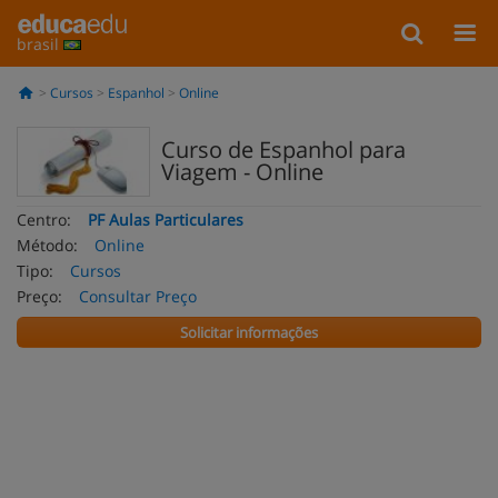
brasil
Cursos
Espanhol
Online
Curso de Espanhol para
Viagem - Online
Centro:
PF Aulas Particulares
Método:
Online
Tipo:
Cursos
Preço:
Consultar Preço
Solicitar informações