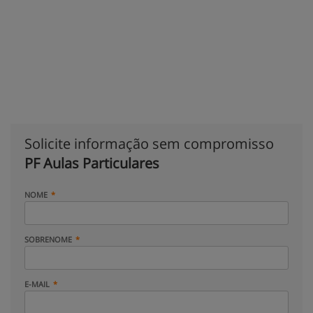
Solicite informação sem compromisso
PF Aulas Particulares
NOME
SOBRENOME
E-MAIL