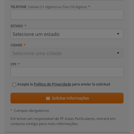
TELEFONE
Celular (11 dígitos) ou Fixo (10 dígitos)
ESTADO
CIDADE
CPF
Acepta la
Política de Privacidade
para enviar la solicitud
Solicitar informações
*
Campos obrigatórios
Em breve um responsável de PF Aulas Particulares, entrará em
contacto contigo para mais informações.