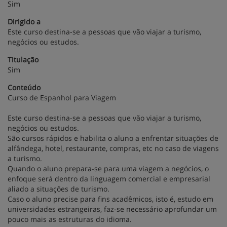
Sim
Dirigido a
Este curso destina-se a pessoas que vão viajar a turismo,
negócios ou estudos.
Titulação
Sim
Conteúdo
Curso de Espanhol para Viagem
Este curso destina-se a pessoas que vão viajar a turismo,
negócios ou estudos.
São cursos rápidos e habilita o aluno a enfrentar situações de
alfândega, hotel, restaurante, compras, etc no caso de viagens
a turismo.
Quando o aluno prepara-se para uma viagem a negócios, o
enfoque será dentro da linguagem comercial e empresarial
aliado a situações de turismo.
Caso o aluno precise para fins acadêmicos, isto é, estudo em
universidades estrangeiras, faz-se necessário aprofundar um
pouco mais as estruturas do idioma.