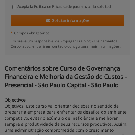
Acepta la
Política de Privacidade
para enviar la solicitud
Solicitar informações
*
Campos obrigatórios
Em breve um responsável de Propagar Training - Treinamentos
Corporativo, entrará em contacto contigo para mais informações.
Comentários sobre Curso de Governança
Financeira e Melhoria da Gestão de Custos -
Presencial - São Paulo Capital - São Paulo
Objectivos
Objetivos: Este curso vai orientar decisões no sentido de
preparar a empresa para enfrentar os desafios do ambiente
competitivo, evitar o acúmulo de ineficiência e melhorar
sempre a produtividade de seus recursos produtivos. Assim,
uma administração comprometida com o crescimento