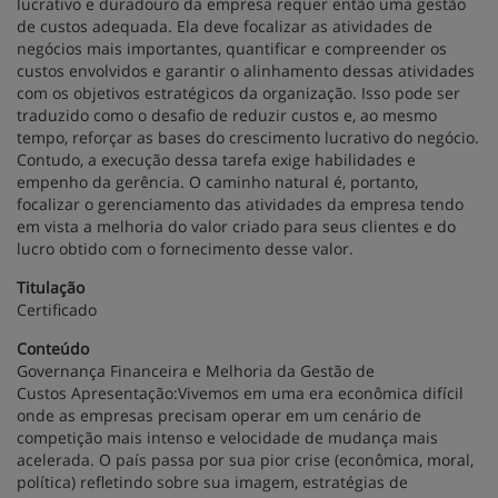
lucrativo e duradouro da empresa requer então uma gestão
de custos adequada. Ela deve focalizar as atividades de
negócios mais importantes, quantificar e compreender os
custos envolvidos e garantir o alinhamento dessas atividades
com os objetivos estratégicos da organização. Isso pode ser
traduzido como o desafio de reduzir custos e, ao mesmo
tempo, reforçar as bases do crescimento lucrativo do negócio.
Contudo, a execução dessa tarefa exige habilidades e
empenho da gerência. O caminho natural é, portanto,
focalizar o gerenciamento das atividades da empresa tendo
em vista a melhoria do valor criado para seus clientes e do
lucro obtido com o fornecimento desse valor.
Titulação
Certificado
Conteúdo
Governança Financeira e Melhoria da Gestão de
Custos Apresentação:Vivemos em uma era econômica difícil
onde as empresas precisam operar em um cenário de
competição mais intenso e velocidade de mudança mais
acelerada. O país passa por sua pior crise (econômica, moral,
política) refletindo sobre sua imagem, estratégias de