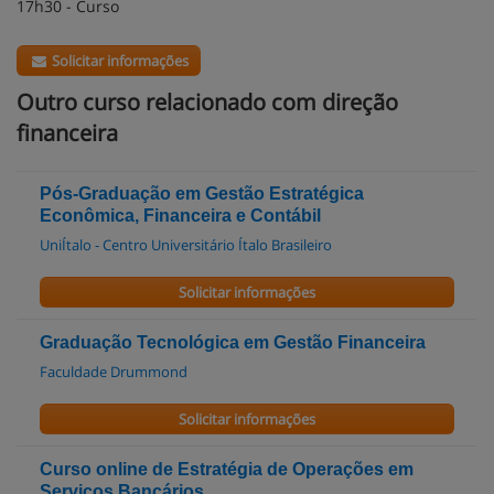
17h30 - Curso
Solicitar informações
Outro curso relacionado com direção
financeira
Pós-Graduação em Gestão Estratégica
Econômica, Financeira e Contábil
UniÍtalo - Centro Universitário Ítalo Brasileiro
Solicitar informações
Graduação Tecnológica em Gestão Financeira
Faculdade Drummond
Solicitar informações
Curso online de Estratégia de Operações em
Serviços Bancários