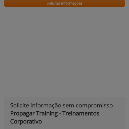
Solicitar informações
Solicite informação sem compromisso
Propagar Training - Treinamentos
Corporativo