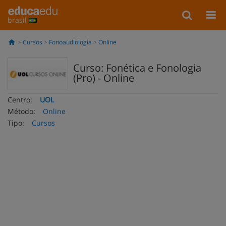
brasil
Cursos
Fonoaudiologia
Online
Curso: Fonética e Fonologia
(Pro) - Online
Centro:
UOL
Método:
Online
Tipo:
Cursos