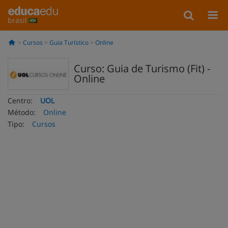
brasil
Cursos
Guia Turístico
Online
Curso: Guia de Turismo (Fit) -
Online
Centro:
UOL
Método:
Online
Tipo:
Cursos