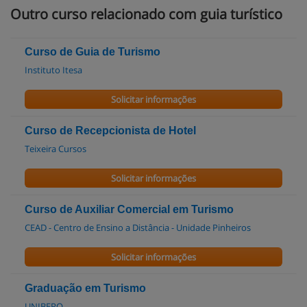
Outro curso relacionado com guia turístico
Curso de Guia de Turismo
Instituto Itesa
Solicitar informações
Curso de Recepcionista de Hotel
Teixeira Cursos
Solicitar informações
Curso de Auxiliar Comercial em Turismo
CEAD - Centro de Ensino a Distância - Unidade Pinheiros
Solicitar informações
Graduação em Turismo
UNIBERO