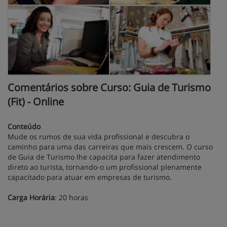
Comentários sobre Curso: Guia de Turismo
(Fit) - Online
Conteúdo
Mude os rumos de sua vida profissional e descubra o
caminho para uma das carreiras que mais crescem. O curso
de Guia de Turismo lhe capacita para fazer atendimento
direto ao turista, tornando-o um profissional plenamente
capacitado para atuar em empresas de turismo.
Carga Horária
: 20 horas