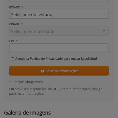
ESTADO
CIDADE
CPF
Acepta la
Política de Privacidade
para enviar la solicitud
Solicitar informações
*
Campos obrigatórios
Em breve um responsável de UOL, entrará em contacto contigo
para mais informações.
Galeria de imagens