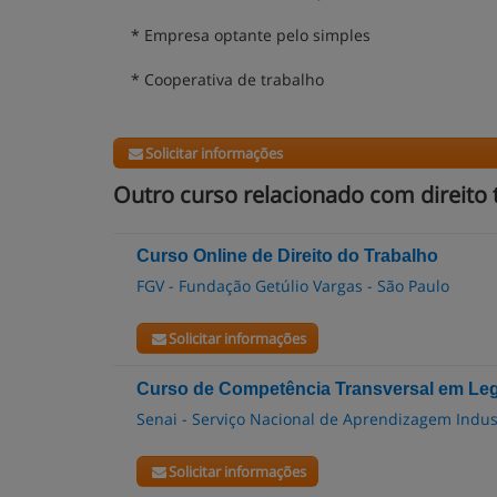
* Empresa optante pelo simples
* Cooperativa de trabalho
Solicitar informações
Outro curso relacionado com direito t
Curso Online de Direito do Trabalho
FGV - Fundação Getúlio Vargas - São Paulo
Solicitar informações
Curso de Competência Transversal em Legi
Senai - Serviço Nacional de Aprendizagem Indus
Solicitar informações