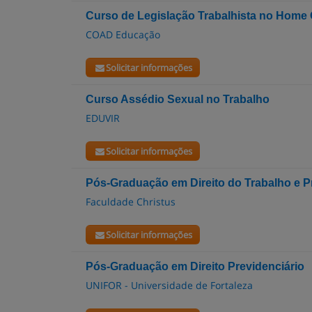
Curso de Legislação Trabalhista no Home O
COAD Educação
Solicitar informações
Curso Assédio Sexual no Trabalho
EDUVIR
Solicitar informações
Pós-Graduação em Direito do Trabalho e P
Faculdade Christus
Solicitar informações
Pós-Graduação em Direito Previdenciário
UNIFOR - Universidade de Fortaleza