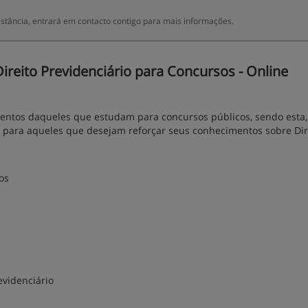
tância, entrará em contacto contigo para mais informações.
reito Previdenciário para Concursos - Online
mentos daqueles que estudam para concursos públicos, sendo esta,
 para aqueles que desejam reforçar seus conhecimentos sobre Dir
os
videnciário