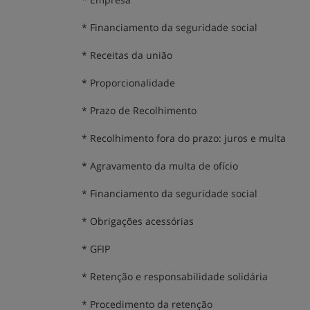
* Financiamento da seguridade social
* Receitas da união
* Proporcionalidade
* Prazo de Recolhimento
* Recolhimento fora do prazo: juros e multa
* Agravamento da multa de ofício
* Financiamento da seguridade social
* Obrigações acessórias
* GFIP
* Retenção e responsabilidade solidária
* Procedimento da retenção