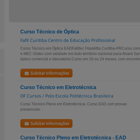
Curso Técnico de Óptica
Fafil Curitiba Centro de Educação Profissional
Curso Técnico em Óptica EADFafiltec Filadélfia Curitiba-PRCurso 
e MEC-Sistec com validade em todo território nacional para Alvará Sa
óptico comercial e laboratório.Curso em 18 ou 24 meses, com encontro
Solicitar informações
Curso Técnico em Eletrotécnica
DF Cursos / Polo Escola Politécnica Brasileira
Curso Técnico Pleno em Eletrotécnica. Curso EAD com provas
presenciais. .
Solicitar informações
Curso Técnico Pleno em Eletrotécnica - EAD