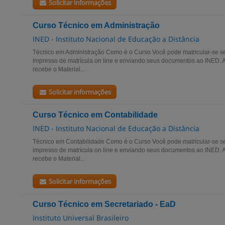
Solicitar informações
Curso Técnico em Administração
INED - Instituto Nacional de Educação a Distância
Técnico em Administração Como é o Curso Você pode matricular-se s
impresso de matrícula on line e enviando seus documentos ao INED. 
recebe o Material...
Solicitar informações
Curso Técnico em Contabilidade
INED - Instituto Nacional de Educação a Distância
Técnico em Contabilidade Como é o Curso Você pode matricular-se s
impresso de matrícula on line e enviando seus documentos ao INED. 
recebe o Material...
Solicitar informações
Curso Técnico em Secretariado - EaD
Instituto Universal Brasileiro