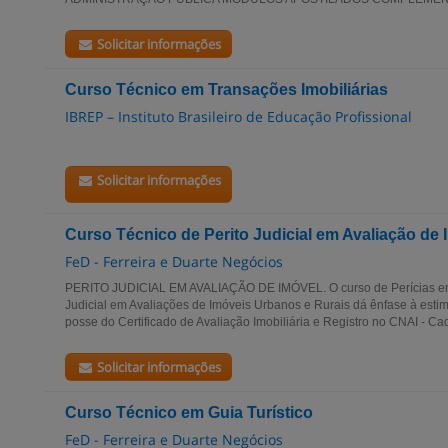
Solicitar informações
Curso Técnico em Transações Imobiliárias
IBREP – Instituto Brasileiro de Educação Profissional
Solicitar informações
Curso Técnico de Perito Judicial em Avaliação de
FeD - Ferreira e Duarte Negócios
PERITO JUDICIAL EM AVALIAÇÃO DE IMÓVEL. O curso de Perícias em A
Judicial em Avaliações de Imóveis Urbanos e Rurais dá ênfase à estim
posse do Certificado de Avaliação Imobiliária e Registro no CNAI - Cad
Solicitar informações
Curso Técnico em Guia Turístico
FeD - Ferreira e Duarte Negócios