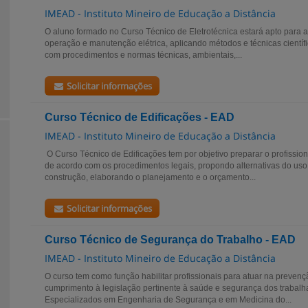
IMEAD - Instituto Mineiro de Educação a Distância
O aluno formado no Curso Técnico de Eletrotécnica estará apto para 
operação e manutenção elétrica, aplicando métodos e técnicas científ
com procedimentos e normas técnicas, ambientais,...
Solicitar informações
Curso Técnico de Edificações - EAD
IMEAD - Instituto Mineiro de Educação a Distância
O Curso Técnico de Edificações tem por objetivo preparar o profission
de acordo com os procedimentos legais, propondo alternativas do uso 
construção, elaborando o planejamento e o orçamento...
Solicitar informações
Curso Técnico de Segurança do Trabalho - EAD
IMEAD - Instituto Mineiro de Educação a Distância
O curso tem como função habilitar profissionais para atuar na prevenç
cumprimento à legislação pertinente à saúde e segurança dos trabalh
Especializados em Engenharia de Segurança e em Medicina do...