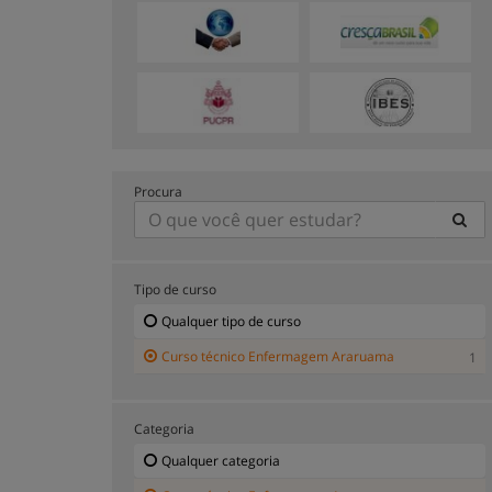
Procura
Tipo de curso
Qualquer tipo de curso
Curso técnico Enfermagem Araruama
1
Categoria
Qualquer categoria