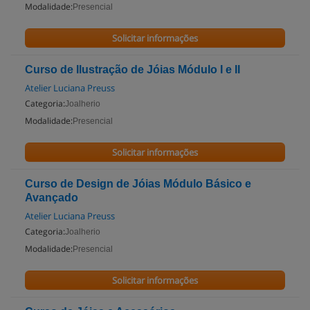
Modalidade:
Presencial
Solicitar informações
Curso de Ilustração de Jóias Módulo I e II
Atelier Luciana Preuss
Categoria:
Joalherio
Modalidade:
Presencial
Solicitar informações
Curso de Design de Jóias Módulo Básico e
Avançado
Atelier Luciana Preuss
Categoria:
Joalherio
Modalidade:
Presencial
Solicitar informações