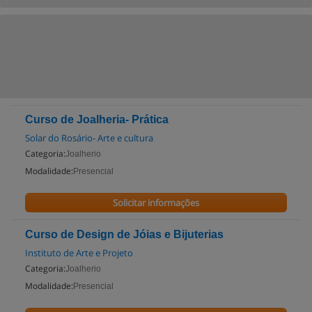
Curso de Joalheria- Prática
Solar do Rosário- Arte e cultura
Categoria:
Joalherio
Modalidade:
Presencial
Solicitar informações
Curso de Design de Jóias e Bijuterias
Instituto de Arte e Projeto
Categoria:
Joalherio
Modalidade:
Presencial