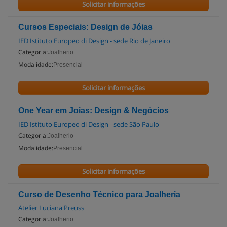
Solicitar informações
Cursos Especiais: Design de Jóias
IED Istituto Europeo di Design - sede Rio de Janeiro
Categoria:
Joalherio
Modalidade:
Presencial
Solicitar informações
One Year em Joias: Design & Negócios
IED Istituto Europeo di Design - sede São Paulo
Categoria:
Joalherio
Modalidade:
Presencial
Solicitar informações
Curso de Desenho Técnico para Joalheria
Atelier Luciana Preuss
Categoria:
Joalherio