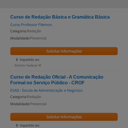
Curso de Redação Básica e Gramática Básica
Curso Professor Filemon
Categoria:
Redação
Modalidade:
Presencial
Solicitar informações
Impartido en:
Distrito Federal
Curso de Redação Oficial - A Comunicação
Formal no Serviço Público - CROF
ESAD - Escola de Administração e Negócios
Categoria:
Redação
Modalidade:
Presencial
Solicitar informações
Impartido en: