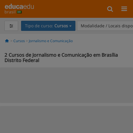
brasil
Tipo de curso:
Cursos
Modalidade / Locais dispo
Cursos
Jornalismo e Comunicação
2
Cursos de Jornalismo e Comunicação em Brasília
Distrito Federal