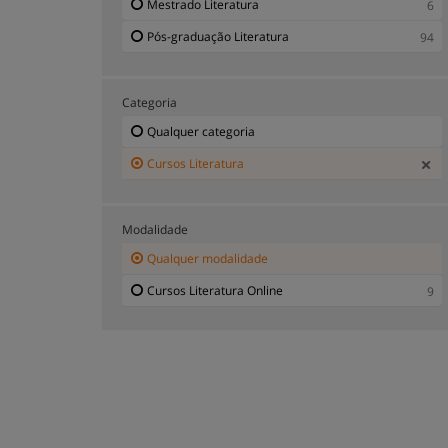
Mestrado Literatura
6
Pós-graduação Literatura
94
Categoria
Qualquer categoria
Cursos Literatura
Modalidade
Qualquer modalidade
Cursos Literatura Online
9