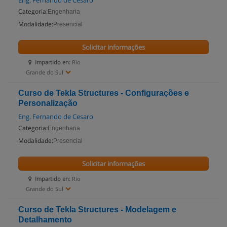
Eng. Fernando de Cesaro
Categoria:
Engenharia
Modalidade:
Presencial
Solicitar informações
Impartido en:
Rio
Grande do Sul
Curso de Tekla Structures - Configurações e
Personalização
Eng. Fernando de Cesaro
Categoria:
Engenharia
Modalidade:
Presencial
Solicitar informações
Impartido en:
Rio
Grande do Sul
Curso de Tekla Structures - Modelagem e
Detalhamento