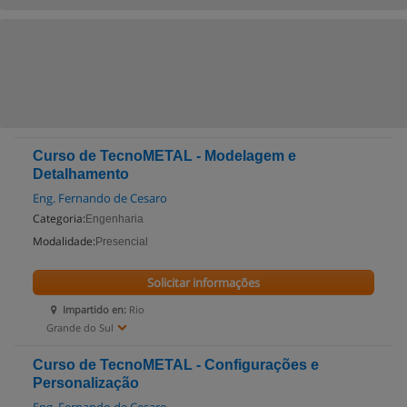
Curso de TecnoMETAL - Modelagem e
Detalhamento
Eng. Fernando de Cesaro
Categoria:
Engenharia
Modalidade:
Presencial
Solicitar informações
Impartido en:
Rio
Grande do Sul
Curso de TecnoMETAL - Configurações e
Personalização