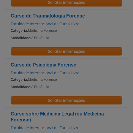
Solicitar informações
Curso de Traumatologia Forense
Faculdade Internacional de Curso Livre
Categoria:
Medicina Forense
Modalidade:
A Distância
Solicitar informações
Curso de Psicologia Forense
Faculdade Internacional de Curso Livre
Categoria:
Medicina Forense
Modalidade:
A Distância
Solicitar informações
Curso sobre Medicina Legal (ou Medicina
Forense)
Faculdade Internacional de Curso Livre