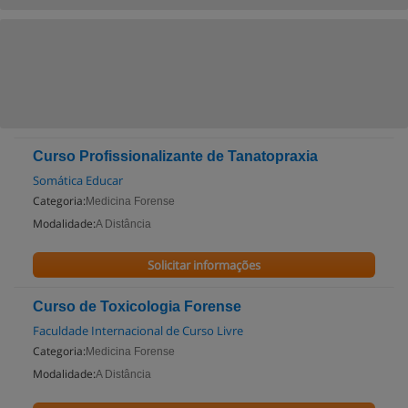
Curso Profissionalizante de Tanatopraxia
Somática Educar
Categoria:
Medicina Forense
Modalidade:
A Distância
Solicitar informações
Curso de Toxicologia Forense
Faculdade Internacional de Curso Livre
Categoria:
Medicina Forense
Modalidade:
A Distância