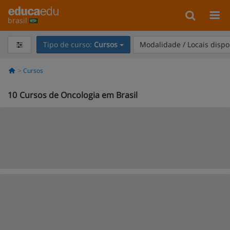
brasil
Tipo de curso:
Cursos
Modalidade / Locais dispo
Cursos
10
Cursos de Oncologia em Brasil