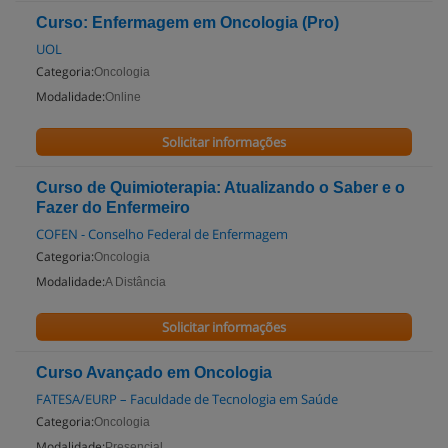
Curso: Enfermagem em Oncologia (Pro)
UOL
Categoria:
Oncologia
Modalidade:
Online
Solicitar informações
Curso de Quimioterapia: Atualizando o Saber e o
Fazer do Enfermeiro
COFEN - Conselho Federal de Enfermagem
Categoria:
Oncologia
Modalidade:
A Distância
Solicitar informações
Curso Avançado em Oncologia
FATESA/EURP – Faculdade de Tecnologia em Saúde
Categoria:
Oncologia
Modalidade:
Presencial