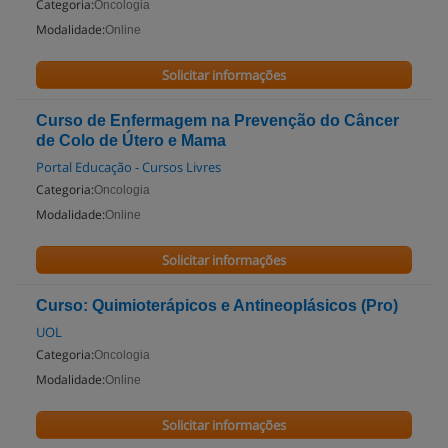
Categoria:
Oncologia
Modalidade:
Online
Solicitar informações
Curso de Enfermagem na Prevenção do Câncer
de Colo de Útero e Mama
Portal Educação - Cursos Livres
Categoria:
Oncologia
Modalidade:
Online
Solicitar informações
Curso: Quimioterápicos e Antineoplásicos (Pro)
UOL
Categoria:
Oncologia
Modalidade:
Online
Solicitar informações