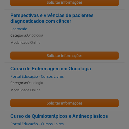
Solicitar informações
Perspectivas e vivências de pacientes
diagnosticados com câncer
Learncafe
Categoria:
Oncologia
Modalidade:
Online
Solicitar informações
Curso de Enfermagem em Oncologia
Portal Educação - Cursos Livres
Categoria:
Oncologia
Modalidade:
Online
Solicitar informações
Curso de Quimioterápicos e Antineoplásicos
Portal Educação - Cursos Livres