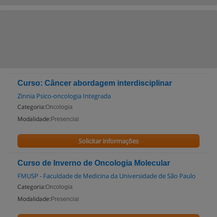
Curso: Câncer abordagem interdisciplinar
Zinnia Psico-oncologia Integrada
Categoria:
Oncologia
Modalidade:
Presencial
Solicitar informações
Curso de Inverno de Oncologia Molecular
FMUSP - Faculdade de Medicina da Universidade de São Paulo
Categoria:
Oncologia
Modalidade:
Presencial