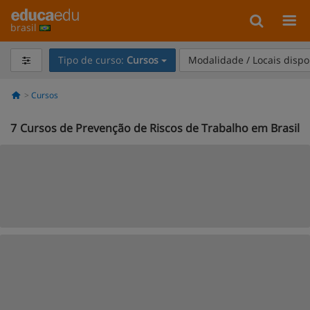
brasil
Tipo de curso:
Cursos
Modalidade / Locais dispo
Cursos
7
Cursos de Prevenção de Riscos de Trabalho em Brasil