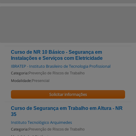
Curso de NR 10 Básico - Segurança em
Instalações e Serviços com Eletricidade
IBRATEP - Instituto Brasileiro de Tecnologia Profissional
Categoria:
Prevenção de Riscos de Trabalho
Modalidade:
Presencial
Solicitar informações
Curso de Segurança em Trabalho em Altura - NR
35
Instituto Tecnológico Arquimedes
Categoria:
Prevenção de Riscos de Trabalho