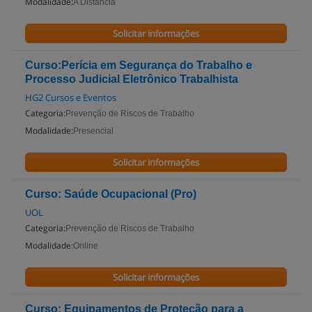
Modalidade:
A Distância
Solicitar informações
Curso:Perícia em Segurança do Trabalho e
Processo Judicial Eletrônico Trabalhista
HG2 Cursos e Eventos
Categoria:
Prevenção de Riscos de Trabalho
Modalidade:
Presencial
Solicitar informações
Curso: Saúde Ocupacional (Pro)
UOL
Categoria:
Prevenção de Riscos de Trabalho
Modalidade:
Online
Solicitar informações
Curso: Equipamentos de Proteção para a