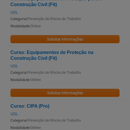
Construção Civil (Fit)
UOL
Categoria:
Prevenção de Riscos de Trabalho
Modalidade:
Online
Solicitar informações
Curso: Equipamentos de Proteção na
Construção Civil (Fit)
UOL
Categoria:
Prevenção de Riscos de Trabalho
Modalidade:
Online
Solicitar informações
Curso: CIPA (Pro)
UOL
Categoria:
Prevenção de Riscos de Trabalho
Modalidade:
Online