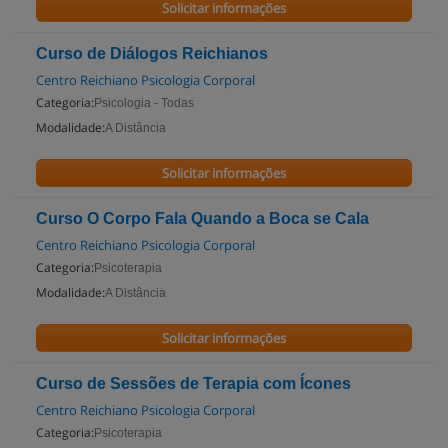
Solicitar informações
Curso de Diálogos Reichianos
Centro Reichiano Psicologia Corporal
Categoria:
Psicologia - Todas
Modalidade:
A Distância
Solicitar informações
Curso O Corpo Fala Quando a Boca se Cala
Centro Reichiano Psicologia Corporal
Categoria:
Psicoterapia
Modalidade:
A Distância
Solicitar informações
Curso de Sessões de Terapia com Ícones
Centro Reichiano Psicologia Corporal
Categoria:
Psicoterapia