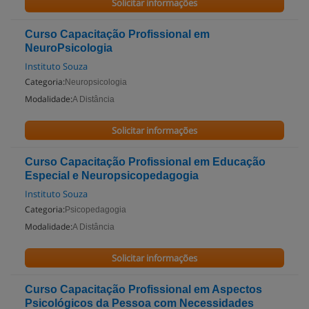
Solicitar informações
Curso Capacitação Profissional em
NeuroPsicologia
Instituto Souza
Categoria:
Neuropsicologia
Modalidade:
A Distância
Solicitar informações
Curso Capacitação Profissional em Educação
Especial e Neuropsicopedagogia
Instituto Souza
Categoria:
Psicopedagogia
Modalidade:
A Distância
Solicitar informações
Curso Capacitação Profissional em Aspectos
Psicológicos da Pessoa com Necessidades