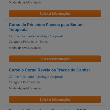
Modalidade:
A Distância
Solicitar informações
Curso de Primeiros Passos para Ser um
Terapeuta
Centro Reichiano Psicologia Corporal
Categoria:
Psicologia - Todas
Modalidade:
A Distância
Solicitar informações
Curso o Corpo Revela os Traços de Caráter
Centro Reichiano Psicologia Corporal
Categoria:
Psicoterapia
Modalidade:
A Distância
Solicitar informações