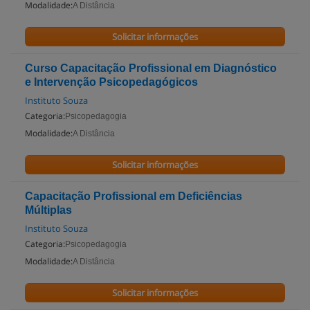
Modalidade:
A Distância
Solicitar informações
Curso Capacitação Profissional em Diagnóstico
e Intervenção Psicopedagógicos
Instituto Souza
Categoria:
Psicopedagogia
Modalidade:
A Distância
Solicitar informações
Capacitação Profissional em Deficiências
Múltiplas
Instituto Souza
Categoria:
Psicopedagogia
Modalidade:
A Distância
Solicitar informações