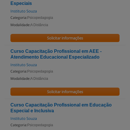
Especiais
Instituto Souza
Categoria:
Psicopedagogia
Modalidade:
A Distância
Solicitar informações
Curso Capacitação Profissional em AEE -
Atendimento Educacional Especializado
Instituto Souza
Categoria:
Psicopedagogia
Modalidade:
A Distância
Solicitar informações
Curso Capacitação Profissional em Educação
Especial e Inclusiva
Instituto Souza
Categoria:
Psicopedagogia