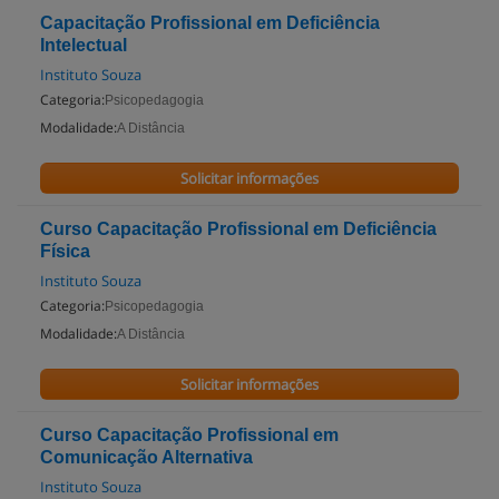
Capacitação Profissional em Deficiência
Intelectual
Instituto Souza
Categoria:
Psicopedagogia
Modalidade:
A Distância
Solicitar informações
Curso Capacitação Profissional em Deficiência
Física
Instituto Souza
Categoria:
Psicopedagogia
Modalidade:
A Distância
Solicitar informações
Curso Capacitação Profissional em
Comunicação Alternativa
Instituto Souza