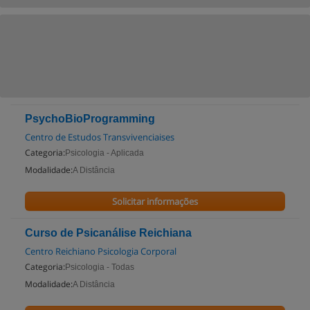
PsychoBioProgramming
Centro de Estudos Transvivenciaises
Categoria:
Psicologia - Aplicada
Modalidade:
A Distância
Solicitar informações
Curso de Psicanálise Reichiana
Centro Reichiano Psicologia Corporal
Categoria:
Psicologia - Todas
Modalidade:
A Distância