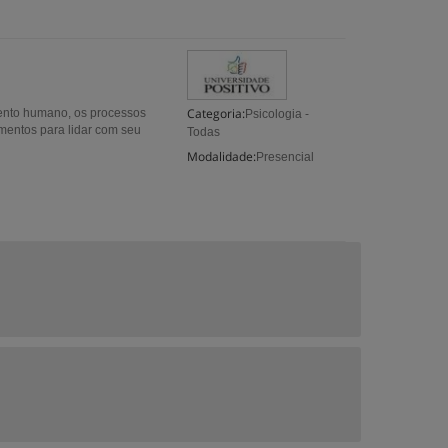
Categoria:
mento humano, os processos
Psicologia -
umentos para lidar com seu
Todas
Modalidade:
Presencial