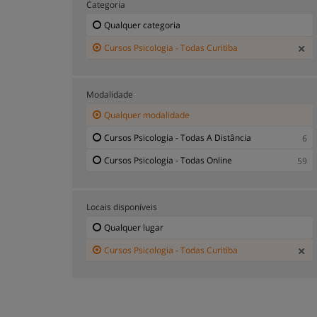
Categoria
Qualquer categoria
Cursos Psicologia - Todas Curitiba
Modalidade
Qualquer modalidade
Cursos Psicologia - Todas A Distância
6
Cursos Psicologia - Todas Online
59
Locais disponíveis
Qualquer lugar
Cursos Psicologia - Todas Curitiba