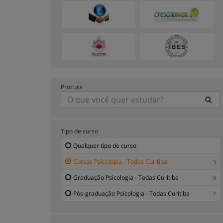
Procura
Tipo de curso
Qualquer tipo de curso
Cursos Psicologia - Todas Curitiba
3
Graduação Psicologia - Todas Curitiba
9
Pós-graduação Psicologia - Todas Curitiba
7