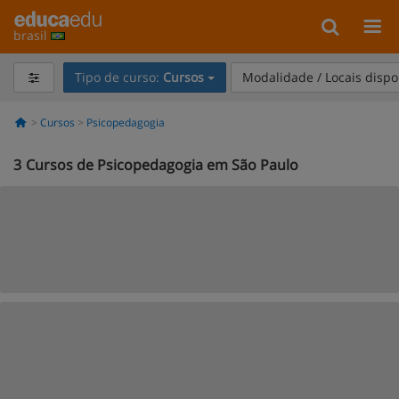
brasil
Tipo de curso:
Cursos
Modalidade / Locais dispo
Cursos
Psicopedagogia
3
Cursos de Psicopedagogia em São Paulo