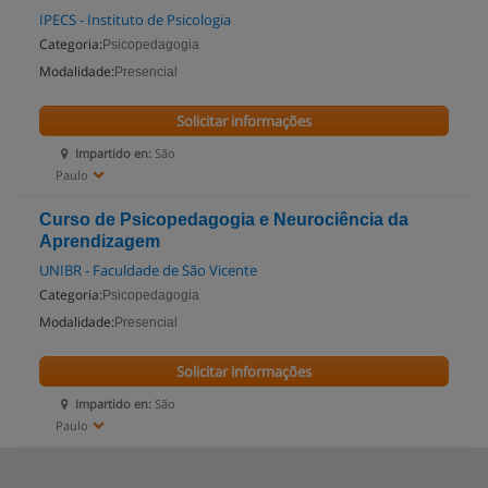
IPECS - Instituto de Psicologia
Categoria:
Psicopedagogia
Modalidade:
Presencial
Solicitar informações
Impartido en:
São
Paulo
Curso de Psicopedagogia e Neurociência da
Aprendizagem
UNIBR - Faculdade de São Vicente
Categoria:
Psicopedagogia
Modalidade:
Presencial
Solicitar informações
Impartido en:
São
Paulo