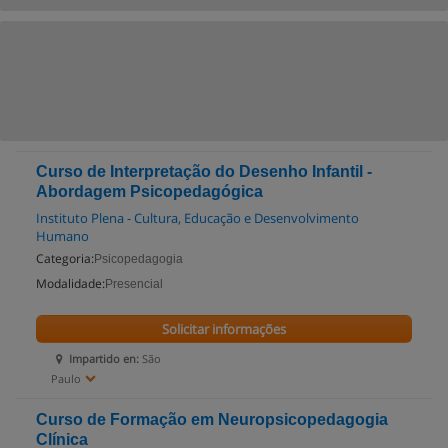
Curso de Interpretação do Desenho Infantil -
Abordagem Psicopedagógica
Instituto Plena - Cultura, Educação e Desenvolvimento
Humano
Categoria:
Psicopedagogia
Modalidade:
Presencial
Solicitar informações
Impartido en:
São
Paulo
Curso de Formação em Neuropsicopedagogia
Clínica