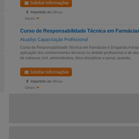
Solicitar informações
Impartido en:
Minas
Gerais
Curso de Responsabilidade Técnica em Farmácias
Atuallys Capacitação Profissional
Curso de Responsabilidade Técnica em Farmácias e Drogarias A respo
aplicação dos conhecimentos técnicos no âmbito profissional e de at
de natureza civil, administrativa, ético-disciplinar e penal, quando...
Solicitar informações
Impartido en:
Minas
Gerais