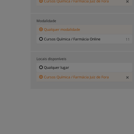
Cursos Química / Farmácia Juiz de Fora
Modalidade
Qualquer modalidade
Cursos Química / Farmácia Online
11
Locais disponíveis
Qualquer lugar
Cursos Química / Farmácia Juiz de Fora