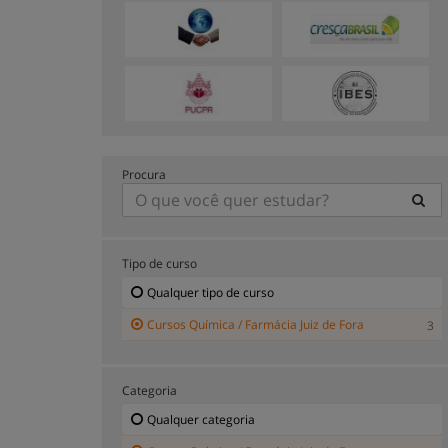
Procura
Tipo de curso
Qualquer tipo de curso
Cursos Química / Farmácia Juiz de Fora
3
Categoria
Qualquer categoria