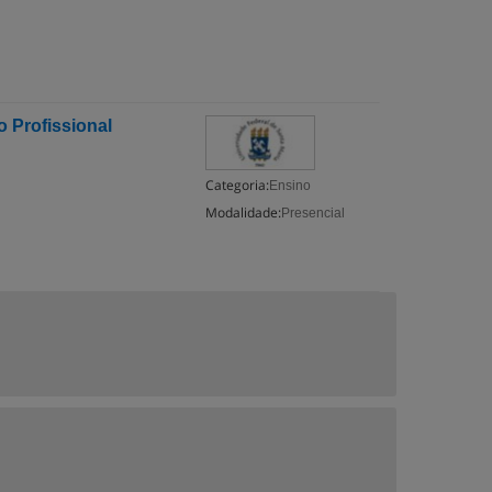
 Profissional
Categoria:
Ensino
Modalidade:
Presencial