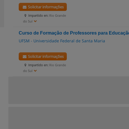
Solicitar informações
Impartido en:
Rio Grande
do Sul
Curso de Formação de Professores para Educação
UFSM - Universidade Federal de Santa Maria
Solicitar informações
Impartido en:
Rio Grande
do Sul