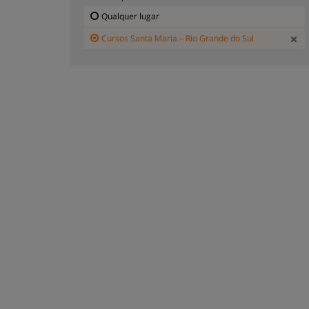
Qualquer lugar
Cursos Santa Maria – Rio Grande do Sul