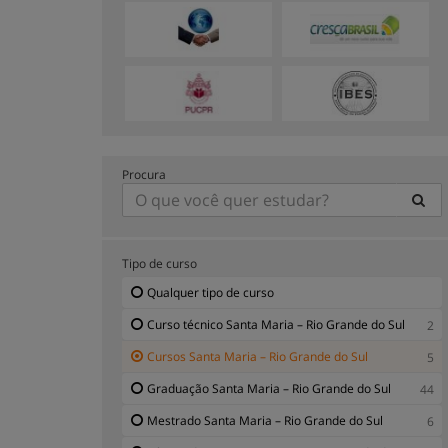
Procura
Tipo de curso
Qualquer tipo de curso
Curso técnico Santa Maria – Rio Grande do Sul
2
Cursos Santa Maria – Rio Grande do Sul
5
Graduação Santa Maria – Rio Grande do Sul
44
Mestrado Santa Maria – Rio Grande do Sul
6