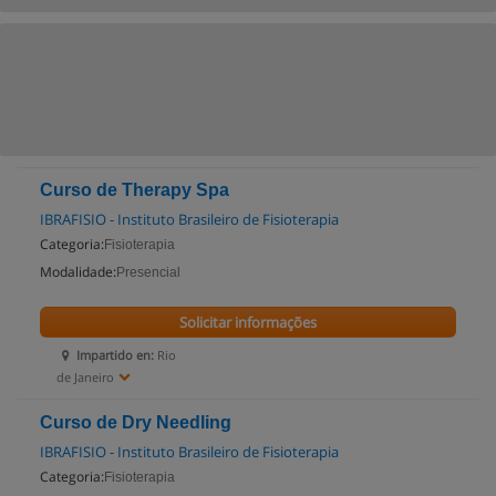
Curso de Therapy Spa
IBRAFISIO - Instituto Brasileiro de Fisioterapia
Categoria:
Fisioterapia
Modalidade:
Presencial
Solicitar informações
Impartido en:
Rio
de Janeiro
Curso de Dry Needling
IBRAFISIO - Instituto Brasileiro de Fisioterapia
Categoria:
Fisioterapia