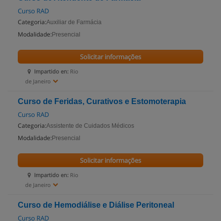
Curso RAD
Categoria:
Auxiliar de Farmácia
Modalidade:
Presencial
Solicitar informações
Impartido en:
Rio
de Janeiro
Curso de Feridas, Curativos e Estomoterapia
Curso RAD
Categoria:
Assistente de Cuidados Médicos
Modalidade:
Presencial
Solicitar informações
Impartido en:
Rio
de Janeiro
Curso de Hemodiálise e Diálise Peritoneal
Curso RAD