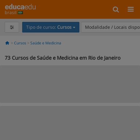
brasil
Tipo de curso:
Cursos
Modalidade / Locais dispo
Cursos
Saúde e Medicina
73
Cursos de Saúde e Medicina em Rio de Janeiro