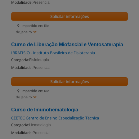
Modalidade:
Presencial
Solicitar informações
Impartido en:
Rio
de Janeiro
Curso de Liberação Miofascial e Ventosaterapia
IBRAFISIO - Instituto Brasileiro de Fisioterapia
Categoria:
Fisioterapia
Modalidade:
Presencial
Solicitar informações
Impartido en:
Rio
de Janeiro
Curso de Imunohematologia
CEETEC Centro de Ensino Especialização Técnica
Categoria:
Hematologia
Modalidade:
Presencial