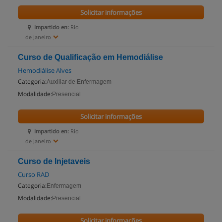
Solicitar informações
Impartido en:
Rio
de Janeiro
Curso de Qualificação em Hemodiálise
Hemodiálise Alves
Categoria:
Auxiliar de Enfermagem
Modalidade:
Presencial
Solicitar informações
Impartido en:
Rio
de Janeiro
Curso de Injetaveis
Curso RAD
Categoria:
Enfermagem
Modalidade:
Presencial
Solicitar informações