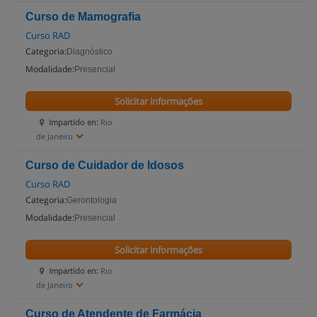
Curso de Mamografia
Curso RAD
Categoria:
Diagnóstico
Modalidade:
Presencial
Solicitar informações
Impartido en:
Rio
de Janeiro
Curso de Cuidador de Idosos
Curso RAD
Categoria:
Gerontologia
Modalidade:
Presencial
Solicitar informações
Impartido en:
Rio
de Janeiro
Curso de Atendente de Farmácia