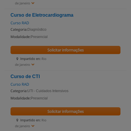
de Janeiro
Curso de Eletrocardiograma
Curso RAD
Categoria:
Diagnóstico
Modalidade:
Presencial
Solicitar informações
Impartido en:
Rio
de Janeiro
Curso de CTI
Curso RAD
Categoria:
UTI - Cuidados Intensivos
Modalidade:
Presencial
Solicitar informações
Impartido en:
Rio
de Janeiro