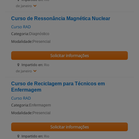
de Janeiro
Curso de Ressonância Magnética Nuclear
Curso RAD
Categoria:
Diagnóstico
Modalidade:
Presencial
Solicitar informações
Impartido en:
Rio
de Janeiro
Curso de Reciclagem para Técnicos em
Enfermagem
Curso RAD
Categoria:
Enfermagem
Modalidade:
Presencial
Solicitar informações
Impartido en:
Rio