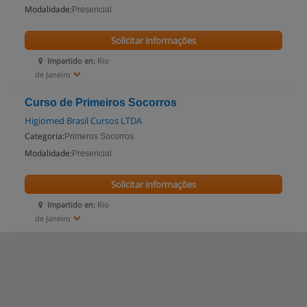
Modalidade:
Presencial
Solicitar informações
Impartido en:
Rio
de Janeiro
Curso de Primeiros Socorros
Higiomed Brasil Cursos LTDA
Categoria:
Primeros Socorros
Modalidade:
Presencial
Solicitar informações
Impartido en:
Rio
de Janeiro