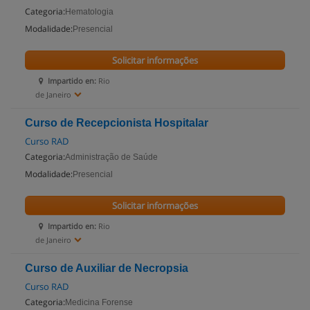
Categoria:
Hematologia
Modalidade:
Presencial
Solicitar informações
Impartido en:
Rio
de Janeiro
Curso de Recepcionista Hospitalar
Curso RAD
Categoria:
Administração de Saúde
Modalidade:
Presencial
Solicitar informações
Impartido en:
Rio
de Janeiro
Curso de Auxiliar de Necropsia
Curso RAD
Categoria:
Medicina Forense