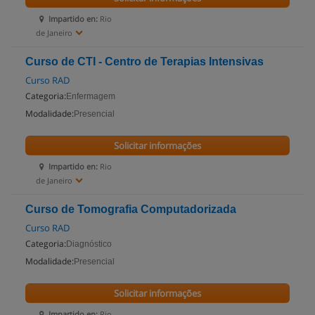
Impartido en:
Rio
de Janeiro
Curso de CTI - Centro de Terapias Intensivas
Curso RAD
Categoria:
Enfermagem
Modalidade:
Presencial
Solicitar informações
Impartido en:
Rio
de Janeiro
Curso de Tomografia Computadorizada
Curso RAD
Categoria:
Diagnóstico
Modalidade:
Presencial
Solicitar informações
Impartido en:
Rio