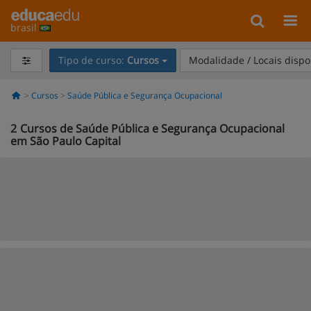
brasil
Tipo de curso:
Cursos
Modalidade / Locais dispo
Cursos
Saúde Pública e Segurança Ocupacional
2
Cursos de Saúde Pública e Segurança Ocupacional
em São Paulo Capital