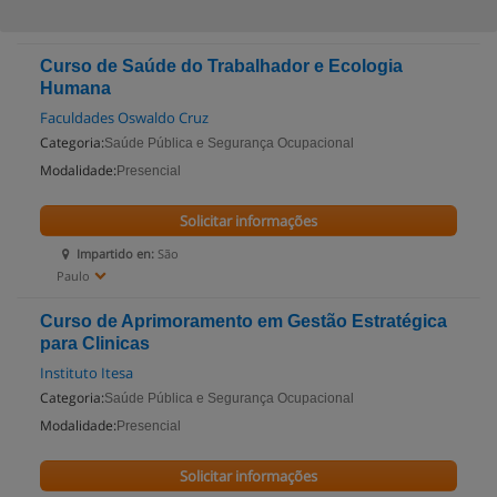
Curso de Saúde do Trabalhador e Ecologia
Humana
Faculdades Oswaldo Cruz
Categoria:
Saúde Pública e Segurança Ocupacional
Modalidade:
Presencial
Solicitar informações
Impartido en:
São
Paulo
Curso de Aprimoramento em Gestão Estratégica
para Clinicas
Instituto Itesa
Categoria:
Saúde Pública e Segurança Ocupacional
Modalidade:
Presencial
Solicitar informações