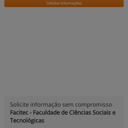
Solicitar informações
Solicite informação sem compromisso
Facitec - Faculdade de Ciências Sociais e
Tecnológicas