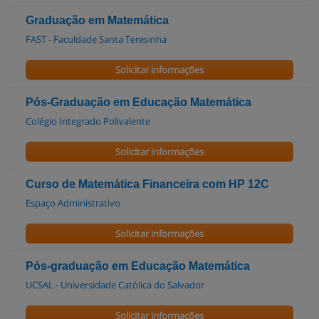
Graduação em Matemática
FAST - Faculdade Santa Teresinha
Solicitar informações
Pós-Graduação em Educação Matemática
Colégio Integrado Polivalente
Solicitar informações
Curso de Matemática Financeira com HP 12C
Espaço Administrativo
Solicitar informações
Pós-graduação em Educação Matemática
UCSAL - Universidade Católica do Salvador
Solicitar informações