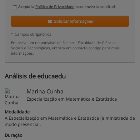
Acepta la
Política de Privacidade
para enviar la solicitud
Solicitar informações
*
Campos obrigatórios
Em breve um responsável de Facitec - Faculdade de Ciências
Sociais e Tecnológicas, entrará em contacto contigo para mais
informações.
Análisis de educaedu
Marina Cunha
Especialização em Matemática e Estatística
Modalidade
A Especialização em Matemática e Estatística [e ministrada de
modo presencial.
Duração