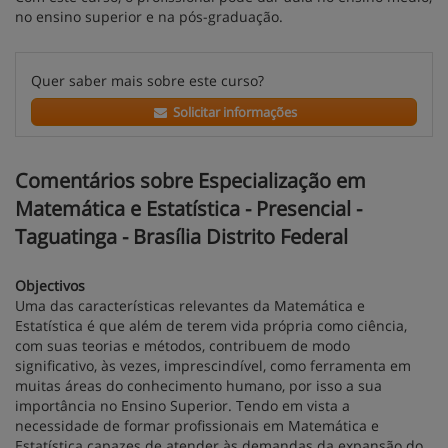
no ensino superior e na pós-graduação.
Quer saber mais sobre este curso?
Solicitar informações
Comentários sobre Especialização em
Matemática e Estatística - Presencial -
Taguatinga - Brasília Distrito Federal
Objectivos
Uma das características relevantes da Matemática e
Estatística é que além de terem vida própria como ciência,
com suas teorias e métodos, contribuem de modo
significativo, às vezes, imprescindível, como ferramenta em
muitas áreas do conhecimento humano, por isso a sua
importância no Ensino Superior. Tendo em vista a
necessidade de formar profissionais em Matemática e
Estatística capazes de atender às demandas da expansão do