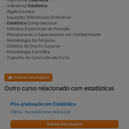
- Inferência
Estatística
- Álgebra Linear
- Equações Diferenciais Ordinárias
-
Estatística
Computacional
- Métodos Estatísticos de Previsão
- Planejamento e Experimentos em Confiabilidade
- Metodologia da Pesquisa
- Didática do Ensino Superior
- Metodologia Científica
- Trabalho de Conclusão de Curso
Solicitar informações
Outro curso relacionado com estatísticas
Pós-graduação em Estatística
FAJESU - Faculdade Jesus Maria José
Solicitar informações