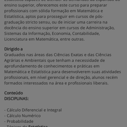
ensino superior, oferecemos este curso para preparar
profissionais com sólida formação em Matemática e
Estatística, aptos para prosseguir em cursos de pós-
graduação stricto sensu, ou de iniciar uma carreira na
docência do ensino superior em cursos de Administração,
Sistemas da Informação, Economia, Contabilidade,
Licenciatura em Matemática, entre outras.
Dirigido a
Graduados nas áreas das Ciências Exatas e das Ciências
Agrárias e Ambientais que tenham a necessidade de
aprofundamento de conhecimentos e práticas em
Matemática e Estatística para desenvolverem suas atividades
profissionais, em nível gerencial e de direção, alunos recém
formados interessados na área e profissionais liberais.
Conteúdo
DISCIPLINAS:
- Cálculo Diferencial e Integral
- Cálculo Numérico
- Probabilidade
- Tópicos de
Estatística