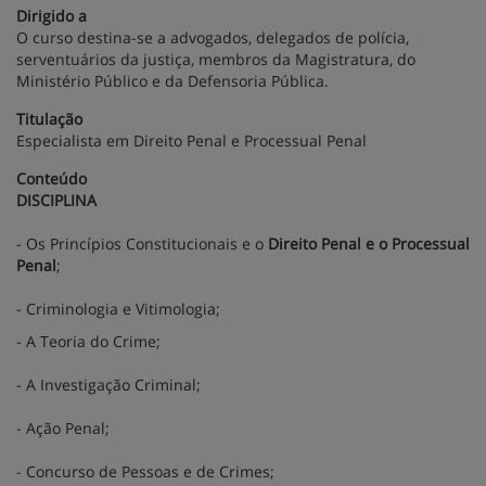
Dirigido a
O curso destina-se a advogados, delegados de polícia,
serventuários da justiça, membros da Magistratura, do
Ministério Público e da Defensoria Pública.
Titulação
Especialista em Direito Penal e Processual Penal
Conteúdo
DISCIPLINA
- Os Princípios Constitucionais e o
Direito Penal e o Processual
Penal
;
- Criminologia e Vitimologia;
- A Teoria do Crime;
- A Investigação Criminal;
- Ação Penal;
- Concurso de Pessoas e de Crimes;