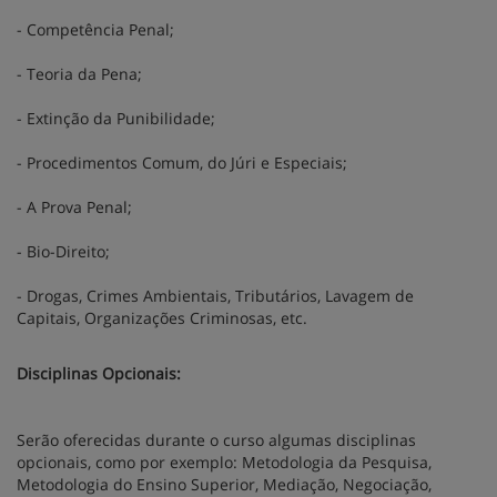
- Competência Penal;
- Teoria da Pena;
- Extinção da Punibilidade;
- Procedimentos Comum, do Júri e Especiais;
- A Prova Penal;
- Bio-Direito;
- Drogas, Crimes Ambientais, Tributários, Lavagem de
Capitais, Organizações Criminosas, etc.
Disciplinas Opcionais:
Serão oferecidas durante o curso algumas disciplinas
opcionais, como por exemplo: Metodologia da Pesquisa,
Metodologia do Ensino Superior, Mediação, Negociação,