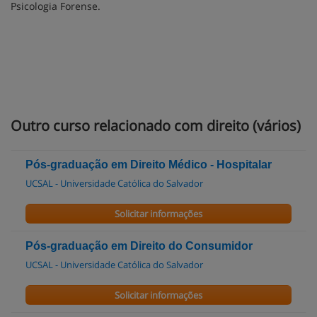
Psicologia Forense.
Outro curso relacionado com direito (vários)
Pós-graduação em Direito Médico - Hospitalar
UCSAL - Universidade Católica do Salvador
Solicitar informações
Pós-graduação em Direito do Consumidor
UCSAL - Universidade Católica do Salvador
Solicitar informações