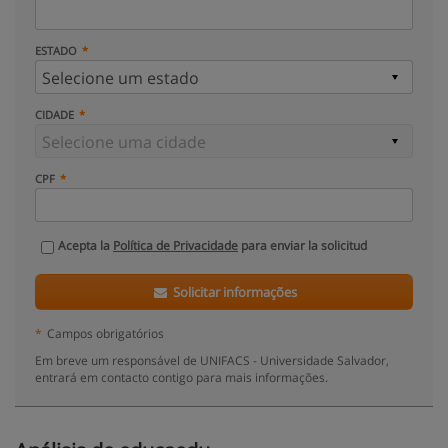
ESTADO
CIDADE
CPF
Acepta la
Política de Privacidade
para enviar la solicitud
Solicitar informações
*
Campos obrigatórios
Em breve um responsável de UNIFACS - Universidade Salvador,
entrará em contacto contigo para mais informações.