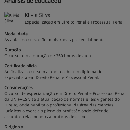
Análisis de educaedu
Klivia Silva
Especialização em Direito Penal e Processual Penal
Modalidade
As aulas do curso são ministradas presencialmente.
Duração
O curso tem a duração de 360 horas de aula.
Certificado oficial
Ao finalizar o curso o aluno recebe um diploma de
Especialista em Direito Penal e Processual Penal.
Considerações
O curso de especialização em Direito Penal e Processual Penal
da UNIFACS visa a atualização de normas e leis vigentes do
Direito, onde habilita o profissional da área das ciências
jurídicas o exercício pleno da profissão onde defende
assuntos relacionados à práticas de crime.
Dirigido a