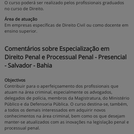
O curso poderá ser realizado pelos profissionais graduados
no curso de Direito.
Área de atuação
Em empresas específicas de Direito Civil ou como docente em
ensino superior.
Comentários sobre Especialização em
Direito Penal e Processual Penal - Presencial
- Salvador - Bahia
Objectivos
Contribuir para o aperfeiçoamento dos profissionais que
atuam na área criminal, especialmente os advogados,
delegados de polícia, membros da Magistratura, do Ministério
Público e da Defensoria Pública. O curso destina-se, também,
a todos os demais interessados em adquirir novos
conhecimentos na área criminal, bem como os que desejam
manter-se atualizados com as inovações na legislação penal e
processual penal.