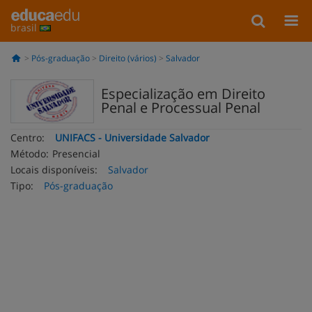
brasil
Pós-graduação
Direito (vários)
Salvador
Especialização em Direito
Penal e Processual Penal
Centro:
UNIFACS - Universidade Salvador
Método:
Presencial
Locais disponíveis:
Salvador
Tipo:
Pós-graduação