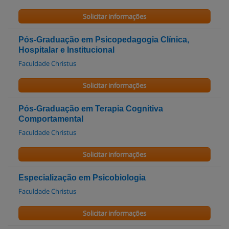
Solicitar informações
Pós-Graduação em Psicopedagogia Clínica,
Hospitalar e Institucional
Faculdade Christus
Solicitar informações
Pós-Graduação em Terapia Cognitiva
Comportamental
Faculdade Christus
Solicitar informações
Especialização em Psicobiologia
Faculdade Christus
Solicitar informações