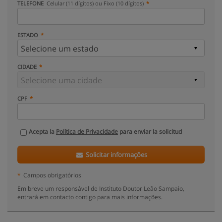
TELEFONE
Celular (11 dígitos) ou Fixo (10 dígitos)
ESTADO
CIDADE
CPF
Acepta la
Política de Privacidade
para enviar la solicitud
Solicitar informações
*
Campos obrigatórios
Em breve um responsável de Instituto Doutor Leão Sampaio,
entrará em contacto contigo para mais informações.