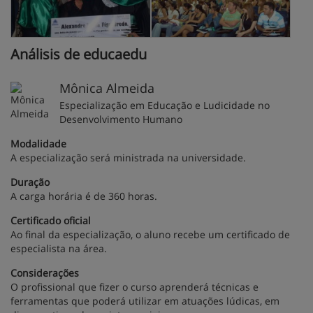
Análisis de educaedu
Mônica Almeida
Especialização em Educação e Ludicidade no
Desenvolvimento Humano
Modalidade
A especialização será ministrada na universidade.
Duração
A carga horária é de 360 horas.
Certificado oficial
Ao final da especialização, o aluno recebe um certificado de
especialista na área.
Considerações
O profissional que fizer o curso aprenderá técnicas e
ferramentas que poderá utilizar em atuações lúdicas, em