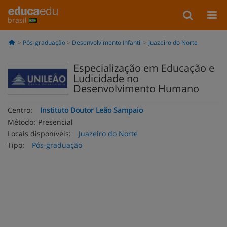
brasil
Pós-graduação
Desenvolvimento Infantil
Juazeiro do Norte
Especialização em Educação e
Ludicidade no
Desenvolvimento Humano
Centro:
Instituto Doutor Leão Sampaio
Método:
Presencial
Locais disponíveis:
Juazeiro do Norte
Tipo:
Pós-graduação