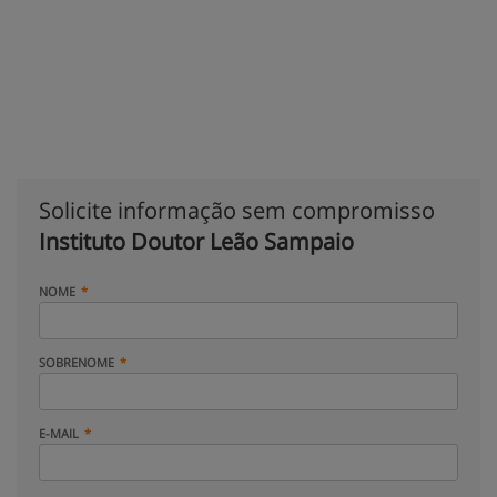
Solicite informação sem compromisso
Instituto Doutor Leão Sampaio
NOME
SOBRENOME
E-MAIL