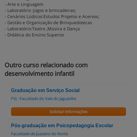
- Arte e Linguagem
- Laboratório :jogos e brincadeiras;
- Cenários Lúdicos:Estudos Projetos e Acervos;
- Gestão e Organização de Brinquedotecas
- Laboratório:Teatro ,Música e Dança
- Didática do Ensino Superior
Outro curso relacionado com
desenvolvimento infantil
Graduação em Serviço Social
FVJ - Faculdade do Vale do Jaguaribe
Solicitar informações
Pós-graduação em Psicopedagogia Escolar
Faculdade de Juazeiro do Norte