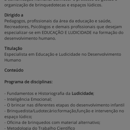
organização de brinquedotecas e espaços lúdicos.
Dirigido a
Pedagogos, profissionais da área da educação e saúde,
Recreadores, Psicólogos e demais profissionais que desejam
especializar-se em EDUCAÇÃO E LUDICIDADE na formação do
desenvolvimento humano.
Titulação
Especialista em Educação e Ludicidade no Desenvolvimento
Humano
Conteúdo
Programa de disciplinas:
- Fundamentos e Historiografia da
Ludicidade
;
- Inteligência Emocional;
- O brincar nas diferentes etapas do desenvolvimento infantil
- Brinquedista/Ludotecário:formação,função e intervenção no
espaço lúdico;
- Oficina de brinquedos com material alternativo;
- Metodologia do Trabalho Científico