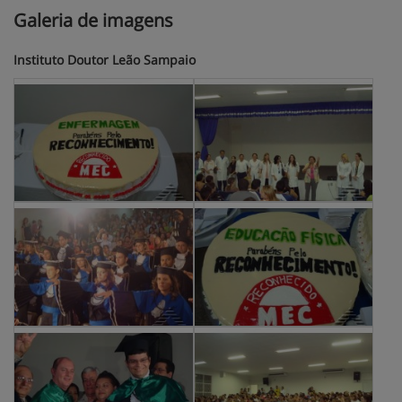
Galeria de imagens
Instituto Doutor Leão Sampaio