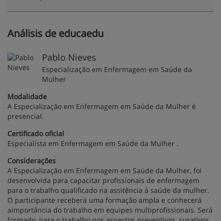
Análisis de educaedu
Pablo Nieves
Especialização em Enfermagem em Saúde da
Mulher
Modalidade
A Especialização em Enfermagem em Saúde da Mulher é
presencial.
Certificado oficial
Especialista em Enfermagem em Saúde da Mulher .
Considerações
A Especialização em Enfermagem em Saúde da Mulher, foi
desenvolvida para capacitar profissionais de enfermagem
para o trabalho qualificado na assitência á saúde da mulher.
O participante receberá uma formação ampla e conhecerá
aimportância do trabalho em equipes multiprofissionais. Será
formado, para o trabalho nos aspectos preventivos, curativos