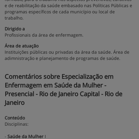
e de reabilitação da saúde embasado nas Políticas Públicas e
programas específicos de cada município ou local de
trabalho.
Dirigido a
Profissionais da área de enfermagem.
Área de atuação
Instituições públicas ou privadas da área da saúde. Área de
adimnistração e planejamento de programas de saúde.
Comentários sobre Especialização em
Enfermagem em Saúde da Mulher -
Presencial - Rio de Janeiro Capital - Rio de
Janeiro
Conteúdo
Disciplinas:
-
Saúde da Mulher
I