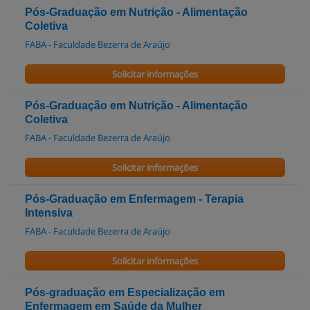
Pós-Graduação em Nutrição - Alimentação
Coletiva
FABA - Faculdade Bezerra de Araújo
Solicitar informações
Pós-Graduação em Nutrição - Alimentação
Coletiva
FABA - Faculdade Bezerra de Araújo
Solicitar informações
Pós-Graduação em Enfermagem - Terapia
Intensiva
FABA - Faculdade Bezerra de Araújo
Solicitar informações
Pós-graduação em Especialização em
Enfermagem em Saúde da Mulher