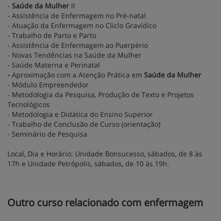
-
Saúde da Mulher
II
- Assistência de Enfermagem no Pré-natal
- Atuação da Enfermagem no Cliclo Gravídico
- Trabalho de Parto e Parto
- Assistência de Enfermagem ao Puerpério
- Novas Tendências na Saúde da Mulher
- Saúde Materna e Perinatal
-
Aproximação com a Atenção Prática em
Saúde da Mulher
- Módulo Empreendedor
- Metodologia da Pesquisa, Produção de Texto e Projetos
Tecnológicos
- Metodologia e Didática do Ensino Superior
- Trabalho de Conclusão de Curso (orientação)
- Seminário de Pesquisa
Local, Dia e Horário:
Unidade Bonsucesso, sábados, de 8 às
17h e Unidade Petrópolis, sábados, de 10 às 19h.
Outro curso relacionado com enfermagem