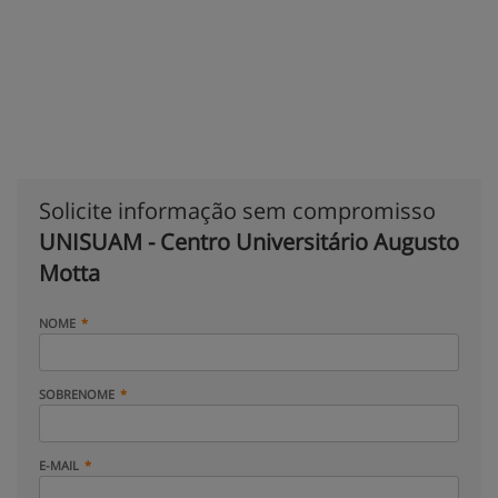
Solicite informação sem compromisso
UNISUAM - Centro Universitário Augusto
Motta
NOME
SOBRENOME
E-MAIL