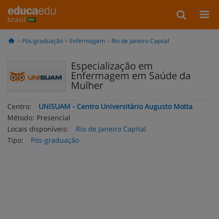
brasil
Pós-graduação
Enfermagem
Rio de Janeiro Capital
Especialização em
Enfermagem em Saúde da
Mulher
Centro:
UNISUAM - Centro Universitário Augusto Motta
Método:
Presencial
Locais disponíveis:
Rio de Janeiro Capital
Tipo:
Pós-graduação