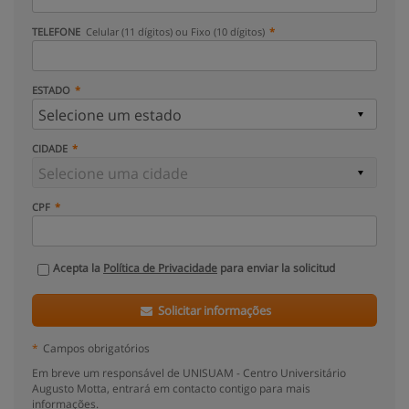
TELEFONE
Celular (11 dígitos) ou Fixo (10 dígitos)
ESTADO
CIDADE
CPF
Acepta la
Política de Privacidade
para enviar la solicitud
Solicitar informações
*
Campos obrigatórios
Em breve um responsável de UNISUAM - Centro Universitário
Augusto Motta, entrará em contacto contigo para mais
informações.