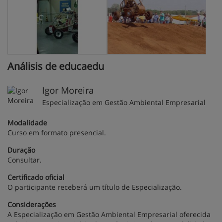
Análisis de educaedu
Igor Moreira
Especialização em Gestão Ambiental Empresarial
Modalidade
Curso em formato presencial.
Duração
Consultar.
Certificado oficial
O participante receberá um título de Especialização.
Considerações
A Especialização em Gestão Ambiental Empresarial oferecida