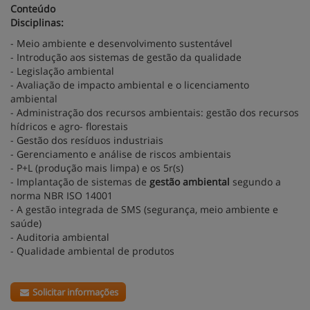
Conteúdo
Disciplinas:
- Meio ambiente e desenvolvimento sustentável
- Introdução aos sistemas de gestão da qualidade
- Legislação ambiental
- Avaliação de impacto ambiental e o licenciamento
ambiental
- Administração dos recursos ambientais: gestão dos recursos
hídricos e agro- florestais
- Gestão dos resíduos industriais
- Gerenciamento e análise de riscos ambientais
- P+L (produção mais limpa) e os 5r(s)
- Implantação de sistemas de
gestão ambiental
segundo a
norma NBR ISO 14001
- A gestão integrada de SMS (segurança, meio ambiente e
saúde)
- Auditoria ambiental
- Qualidade ambiental de produtos
Solicitar informações