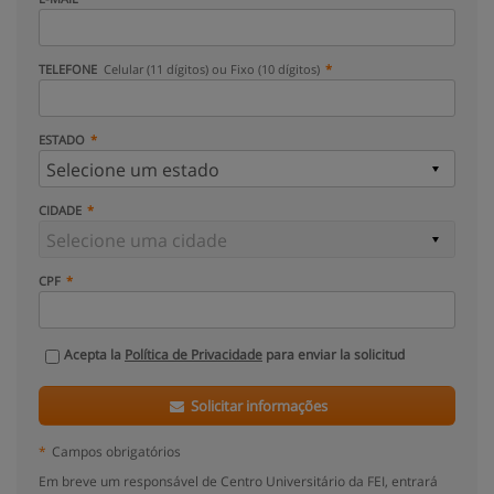
TELEFONE
Celular (11 dígitos) ou Fixo (10 dígitos)
ESTADO
CIDADE
CPF
Acepta la
Política de Privacidade
para enviar la solicitud
Solicitar informações
*
Campos obrigatórios
Em breve um responsável de Centro Universitário da FEI, entrará