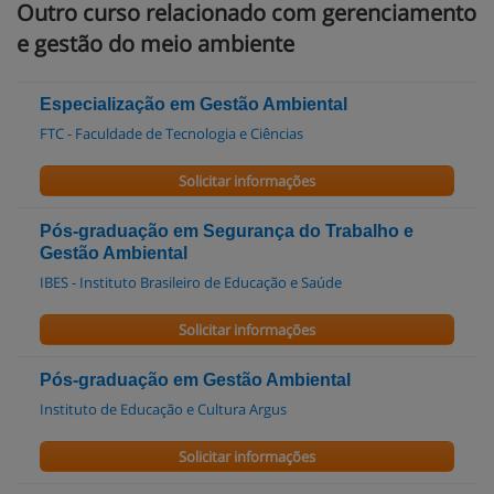
Outro curso relacionado com gerenciamento
e gestão do meio ambiente
Especialização em Gestão Ambiental
FTC - Faculdade de Tecnologia e Ciências
Solicitar informações
Pós-graduação em Segurança do Trabalho e
Gestão Ambiental
IBES - Instituto Brasileiro de Educação e Saúde
Solicitar informações
Pós-graduação em Gestão Ambiental
Instituto de Educação e Cultura Argus
Solicitar informações