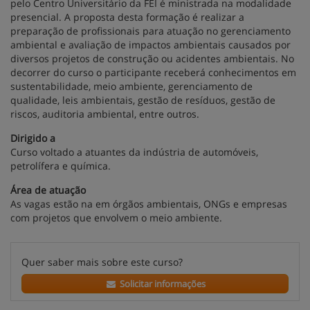
pelo Centro Universitário da FEI é ministrada na modalidade
presencial. A proposta desta formação é realizar a
preparação de profissionais para atuação no gerenciamento
ambiental e avaliação de impactos ambientais causados por
diversos projetos de construção ou acidentes ambientais. No
decorrer do curso o participante receberá conhecimentos em
sustentabilidade, meio ambiente, gerenciamento de
qualidade, leis ambientais, gestão de resíduos, gestão de
riscos, auditoria ambiental, entre outros.
Dirigido a
Curso voltado a atuantes da indústria de automóveis,
petrolífera e química.
Área de atuação
As vagas estão na em órgãos ambientais, ONGs e empresas
com projetos que envolvem o meio ambiente.
Quer saber mais sobre este curso?
Solicitar informações