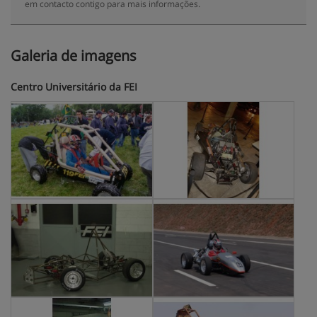
em contacto contigo para mais informações.
Galeria de imagens
Centro Universitário da FEI