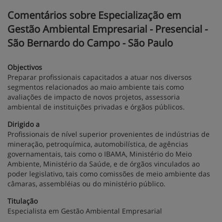
Comentários sobre Especialização em
Gestão Ambiental Empresarial - Presencial -
São Bernardo do Campo - São Paulo
Objectivos
Preparar profissionais capacitados a atuar nos diversos
segmentos relacionados ao maio ambiente tais como
avaliações de impacto de novos projetos, assessoria
ambiental de instituições privadas e órgãos públicos.
Dirigido a
Profissionais de nível superior provenientes de indústrias de
mineração, petroquímica, automobilística, de agências
governamentais, tais como o IBAMA, Ministério do Meio
Ambiente, Ministério da Saúde, e de órgãos vinculados ao
poder legislativo, tais como comissões de meio ambiente das
câmaras, assembléias ou do ministério público.
Titulação
Especialista em Gestão Ambiental Empresarial