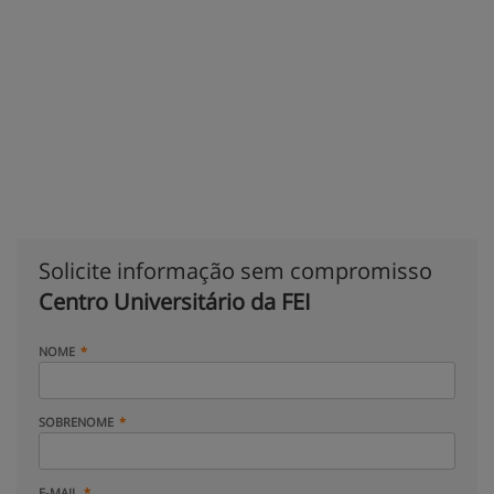
Solicite informação sem compromisso
Centro Universitário da FEI
NOME
SOBRENOME
E-MAIL