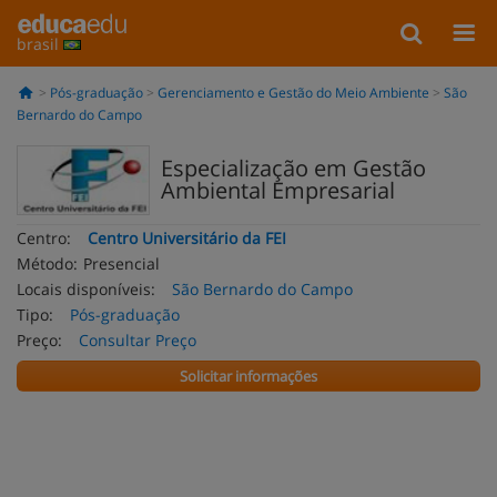
brasil
Pós-graduação
Gerenciamento e Gestão do Meio Ambiente
São
Bernardo do Campo
Especialização em Gestão
Ambiental Empresarial
Centro:
Centro Universitário da FEI
Método:
Presencial
Locais disponíveis:
São Bernardo do Campo
Tipo:
Pós-graduação
Preço:
Consultar Preço
Solicitar informações