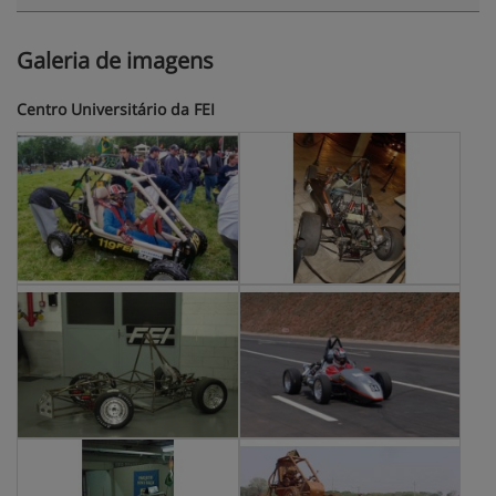
Galeria de imagens
Centro Universitário da FEI