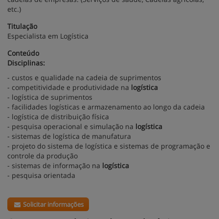
etc.)
Titulação
Especialista em Logística
Conteúdo
Disciplinas:
- custos e qualidade na cadeia de suprimentos
- competitividade e produtividade na
logística
- logística de suprimentos
- facilidades logísticas e armazenamento ao longo da cadeia
- logística de distribuição física
- pesquisa operacional e simulação na
logística
- sistemas de logística de manufatura
- projeto do sistema de logística e sistemas de programação e
controle da produção
- sistemas de informação na
logística
- pesquisa orientada
Solicitar informações