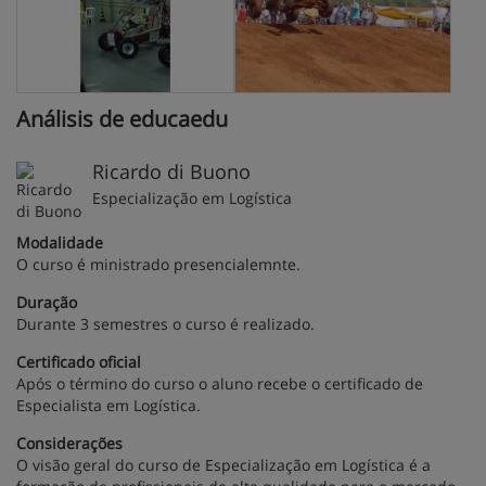
Análisis de educaedu
Ricardo di Buono
Especialização em Logística
Modalidade
O curso é ministrado presencialemnte.
Duração
Durante 3 semestres o curso é realizado.
Certificado oficial
Após o término do curso o aluno recebe o certificado de
Especialista em Logística.
Considerações
O visão geral do curso de Especialização em Logística é a