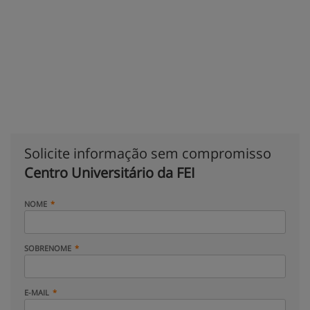
Solicite informação sem compromisso
Centro Universitário da FEI
NOME
SOBRENOME
E-MAIL