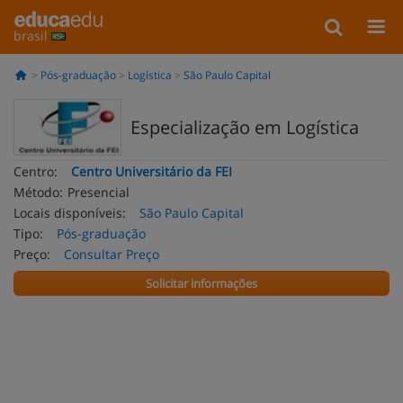
brasil
Pós-graduação
Logística
São Paulo Capital
Especialização em Logística
Centro:
Centro Universitário da FEI
Método:
Presencial
Locais disponíveis:
São Paulo Capital
Tipo:
Pós-graduação
Preço:
Consultar Preço
Solicitar informações