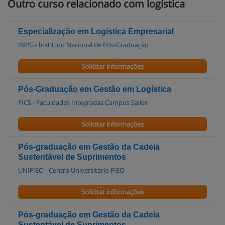
Outro curso relacionado com logística
Especialização em Logística Empresarial
INPG - Instituto Nacional de Pós-Graduação
Solicitar informações
Pós-Graduação em Gestão em Logística
FICS - Faculdades Integradas Campos Salles
Solicitar informações
Pós-graduação em Gestão da Cadeia
Sustentável de Suprimentos
UNIFIEO - Centro Universitário FIEO
Solicitar informações
Pós-graduação em Gestão da Cadeia
Sustentável de Suprimentos