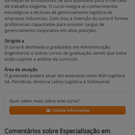
formação de profissionais de alta qualidade para o mercado
de trabalho exigente. O curso integra os conhecimentos
estratégicos a técnicas de gerenciamento logístico de
empresas industriais. Com isso, a intenção do curso é formar
profissionais capacitados para assumir cargos de
gerenciamento corporativo em altas posições.
Dirigido a
O curso é destinado a graduados em Administração,
Engenharias e outros cursos de graduação, sendo que todos
estão sujeitos a análise de currículo.
Área de atuação
O graduado poderá atuar em empresas como AGV Logística
SA, Petrobras, América Latina Logística e Schincariol.
Quer saber mais sobre este curso?
Solicitar informações
Comentários sobre Especialização em