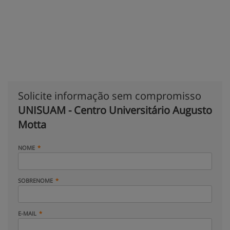
Solicite informação sem compromisso
UNISUAM - Centro Universitário Augusto
Motta
NOME
SOBRENOME
E-MAIL