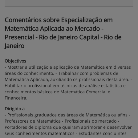
Comentários sobre Especialização em
Matemática Aplicada ao Mercado -
Presencial - Rio de Janeiro Capital - Rio de
Janeiro
Objectivos
- Mostrar a utilização e aplicação da Matemática em diversas
áreas do conhecimento. - Trabalhar com problemas de
Matemática Aplicada, auxiliando os profissionais desta área. -
Habilitar o profissional em técnicas de análise estatística e
conhecimentos básicos de Matemática Comercial e
Financeira.
Dirigido a
- Profissionais graduados das áreas de Matemática ou afins -
Professores de Matemática - Profissionais do mercado -
Portadores de diploma que queiram aprimorar e desenvolver
seus conhecimentos matemáticos - Estudantes concluintes