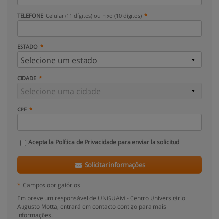
TELEFONE
Celular (11 dígitos) ou Fixo (10 dígitos)
ESTADO
CIDADE
CPF
Acepta la
Política de Privacidade
para enviar la solicitud
Solicitar informações
*
Campos obrigatórios
Em breve um responsável de UNISUAM - Centro Universitário
Augusto Motta, entrará em contacto contigo para mais
informações.