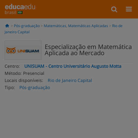
brasil
Pós-graduação
Matemáticas, Matemáticas Aplicadas
Rio de
Janeiro Capital
Especialização em Matemática
Aplicada ao Mercado
Centro:
UNISUAM - Centro Universitário Augusto Motta
Método:
Presencial
Locais disponíveis:
Rio de Janeiro Capital
Tipo:
Pós-graduação