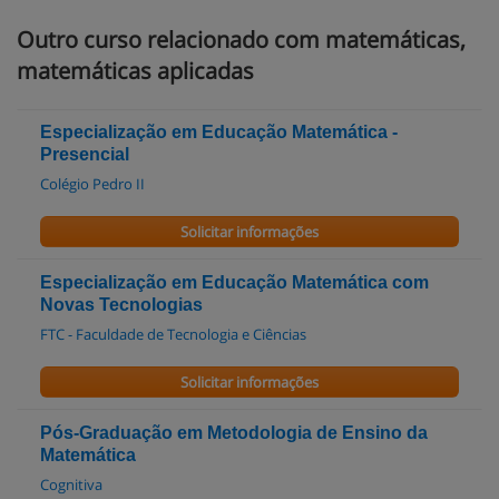
Outro curso relacionado com matemáticas,
matemáticas aplicadas
Especialização em Educação Matemática -
Presencial
Colégio Pedro II
Solicitar informações
Especialização em Educação Matemática com
Novas Tecnologias
FTC - Faculdade de Tecnologia e Ciências
Solicitar informações
Pós-Graduação em Metodologia de Ensino da
Matemática
Cognitiva