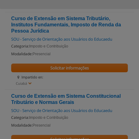
Curso de Extensão em Sistema Tributário,
Institutos Fundamentais, Imposto de Renda da
Pessoa Jurídica
SOU - Serviço de Orientação aos Usuários do Educaedu
Categoria:
Imposto e Contribuição
Modalidade:
Presencial
Solicitar informações
Impartido en:
Cuiabá
Curso de Extensão em Sistema Constitucional
Tributário e Normas Gerais
SOU - Serviço de Orientação aos Usuários do Educaedu
Categoria:
Imposto e Contribuição
Modalidade:
Presencial