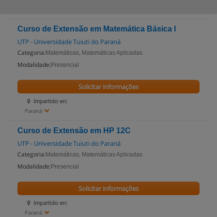
Curso de Extensão em Matemática Básica I
UTP - Universidade Tuiuti do Paraná
Categoria:
Matemáticas, Matemáticas Aplicadas
Modalidade:
Presencial
Solicitar informações
Impartido en:
Paraná
Curso de Extensão em HP 12C
UTP - Universidade Tuiuti do Paraná
Categoria:
Matemáticas, Matemáticas Aplicadas
Modalidade:
Presencial
Solicitar informações
Impartido en:
Paraná