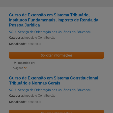
Curso de Extensão em Sistema Tributário,
Institutos Fundamentais, Imposto de Renda da
Pessoa Jurídica
SOU - Serviço de Orientação aos Usuários do Educaedu
Categoria:
Imposto e Contribuição
Modalidade:
Presencial
Solicitar informações
Impartido en:
Alagoas
Curso de Extensão em Sistema Constitucional
Tributário e Normas Gerais
SOU - Serviço de Orientação aos Usuários do Educaedu
Categoria:
Imposto e Contribuição
Modalidade:
Presencial