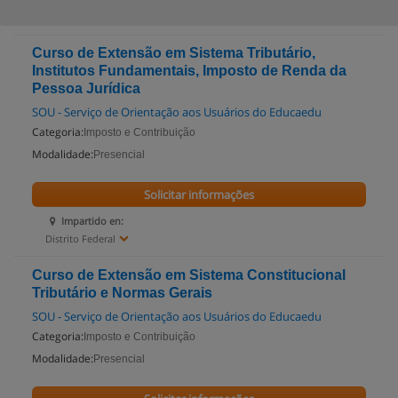
Curso de Extensão em Sistema Tributário,
Institutos Fundamentais, Imposto de Renda da
Pessoa Jurídica
SOU - Serviço de Orientação aos Usuários do Educaedu
Categoria:
Imposto e Contribuição
Modalidade:
Presencial
Solicitar informações
Impartido en:
Distrito Federal
Curso de Extensão em Sistema Constitucional
Tributário e Normas Gerais
SOU - Serviço de Orientação aos Usuários do Educaedu
Categoria:
Imposto e Contribuição
Modalidade:
Presencial