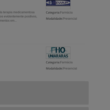
Categoria:
da terapia medicamentosa
Farmácia
os evidentemente positivos,
Modalidade:
Presencial
mentos em...
Categoria:
Farmácia
Modalidade:
Presencial