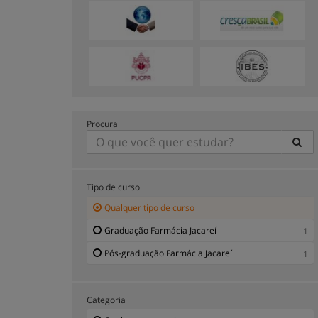
Procura
Tipo de curso
Qualquer tipo de curso
Graduação Farmácia Jacareí
1
Pós-graduação Farmácia Jacareí
1
Categoria