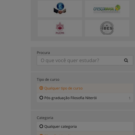
Procura
Tipo de curso
Qualquer tipo de curso
Pós-graduação Filosofia Niterói
1
Categoria
Qualquer categoria