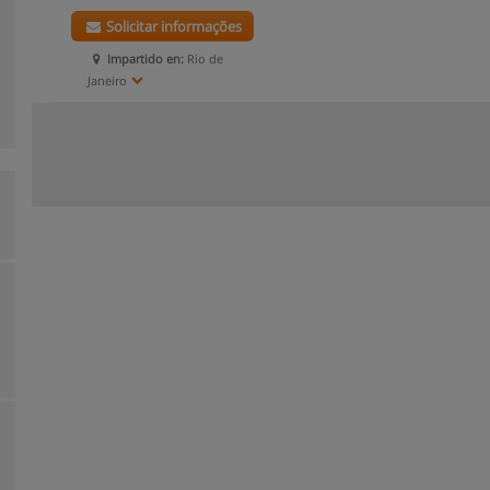
Solicitar informações
Impartido en:
Rio de
Janeiro