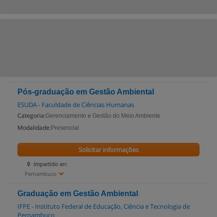
Pós-graduação em Gestão Ambiental
ESUDA - Faculdade de Ciências Humanas
Categoria:
Gerenciamento e Gestão do Meio Ambiente
Modalidade:
Presencial
Solicitar informações
Impartido en:
Pernambuco
Graduação em Gestão Ambiental
IFPE - Instituto Federal de Educação, Ciência e Tecnologia de
Pernambuco