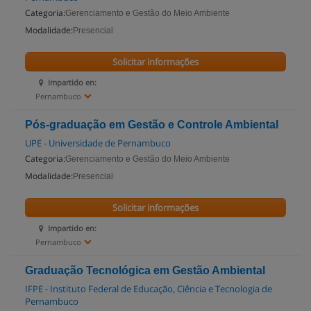
Categoria:
Gerenciamento e Gestão do Meio Ambiente
Modalidade:
Presencial
Solicitar informações
Impartido en:
Pernambuco
Pós-graduação em Gestão e Controle Ambiental
UPE - Universidade de Pernambuco
Categoria:
Gerenciamento e Gestão do Meio Ambiente
Modalidade:
Presencial
Solicitar informações
Impartido en:
Pernambuco
Graduação Tecnológica em Gestão Ambiental
IFPE - Instituto Federal de Educação, Ciência e Tecnologia de
Pernambuco