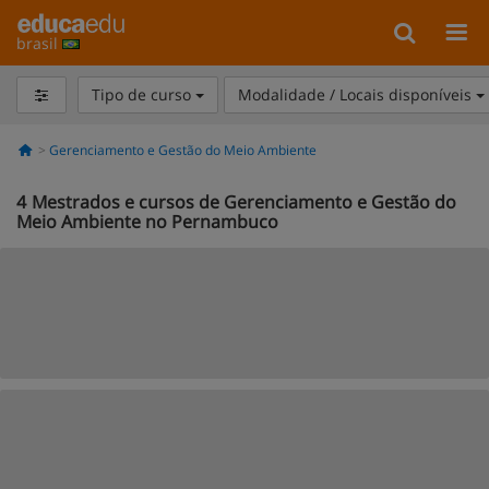
brasil
Tipo de curso
Modalidade / Locais disponíveis
Gerenciamento e Gestão do Meio Ambiente
4
Mestrados e cursos de Gerenciamento e Gestão do
Meio Ambiente no Pernambuco