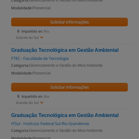
Categoria:
Gerenciamento e Gestão do Meio Ambiente
Modalidade:
Presencial
Solicitar informações
Impartido en:
Rio
Grande do Sul
Graduação Tecnológica em Gestão Ambiental
FTEC - Faculdade de Tecnologia
Categoria:
Gerenciamento e Gestão do Meio Ambiente
Modalidade:
Presencial
Solicitar informações
Impartido en:
Rio
Grande do Sul
Graduação Tecnológica em Gestão Ambiental
IFSul - Instituto Federal Sul-Rio-Grandense
Categoria:
Gerenciamento e Gestão do Meio Ambiente
Modalidade:
Presencial