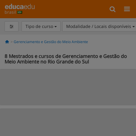
brasil
Tipo de curso
Modalidade / Locais disponíveis
Gerenciamento e Gestão do Meio Ambiente
8
Mestrados e cursos de Gerenciamento e Gestão do
Meio Ambiente no Rio Grande do Sul