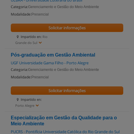
ULBRA - Universidade Luterana do Brasil
Categoria:
Gerenciamento e Gestão do Meio Ambiente
Modalidade:
Presencial
Solicitar informações
Impartido en:
Rio
Grande do Sul
Pós-graduação em Gestão Ambiental
UGF Universidade Gama Filho - Porto Alegre
Categoria:
Gerenciamento e Gestão do Meio Ambiente
Modalidade:
Presencial
Solicitar informações
Impartido en:
Porto Alegre
Especialização em Gestão da Qualidade para o
Meio Ambiente
PUCRS - Pontifícia Universidade Católica do Rio Grande do Sul