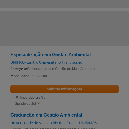
Especialização em Gestão Ambiental
UNIFRA - Centro Universitário Franciscano
Categoria:
Gerenciamento e Gestão do Meio Ambiente
Modalidade:
Presencial
Solicitar informações
Impartido en:
Rio
Grande do Sul
Graduação em Gestão Ambiental
Universidade do Vale do Rio dos Sinos – UNISINOS