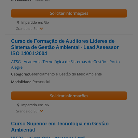
Solicitar informações
Impartido en:
Rio
Grande do Sul
Curso de Formação de Auditores Líderes de
Sistema de Gestão Ambiental - Lead Assessor
ISO 14001:2004
ATSG - Academia Tecnológica de Sistemas de Gestão - Porto
Alegre
Categoria:
Gerenciamento e Gestão do Meio Ambiente
Modalidade:
Presencial
Solicitar informações
Impartido en:
Rio
Grande do Sul
Curso Superior em Tecnologia em Gestão
Ambiental